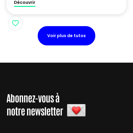
Découvrir
Voir plus de tutos
Abonnez-vous à
notre newsletter