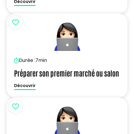
Découvrir
Durée :
7min
Préparer son premier marché ou salon
Découvrir