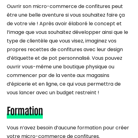
Ouvrir son micro-commerce de confitures peut
être une belle aventure si vous souhaitez faire ça
de votre vie ! Après avoir élaboré le concept et
l’image que vous souhaitez développer ainsi que le
type de clientèle que vous visez, imaginez vos
propres recettes de confitures avec leur design
d’étiquette et de pot personnalisé. Vous pouvez
ouvrir vous-même une boutique physique ou
commencer par de la vente aux magasins
d’épicerie et en ligne, ce qui vous permettra de
vous lancer avec un budget restreint !
Formation
Vous n’avez besoin d’aucune formation pour créer
votre micro-commerce de confitures.