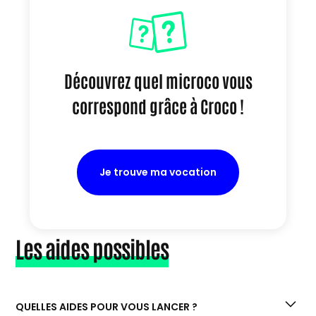
Découvrez quel microco vous
correspond grâce à Croco !
Je trouve ma vocation
Les aides possibles
QUELLES AIDES POUR VOUS LANCER ?