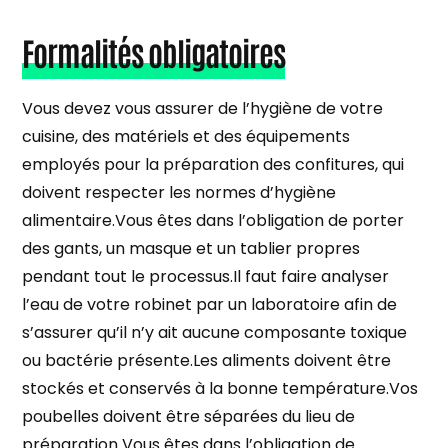
Formalités obligatoires
Vous devez vous assurer de l’hygiène de votre
cuisine, des matériels et des équipements
employés pour la préparation des confitures, qui
doivent respecter les normes d’hygiène
alimentaire.Vous êtes dans l’obligation de porter
des gants, un masque et un tablier propres
pendant tout le processus.Il faut faire analyser
l’eau de votre robinet par un laboratoire afin de
s’assurer qu’il n’y ait aucune composante toxique
ou bactérie présente.Les aliments doivent être
stockés et conservés à la bonne température.Vos
poubelles doivent être séparées du lieu de
préparation Vous êtes dans l’obligation de