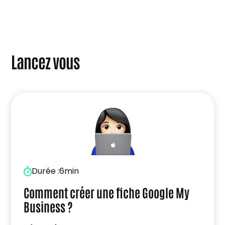
Lancez vous
Durée :
6min
Comment créer une fiche Google My
Business ?