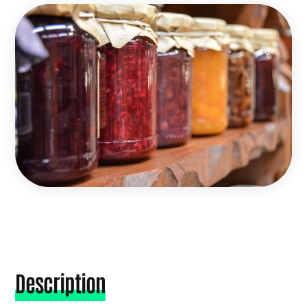
Description