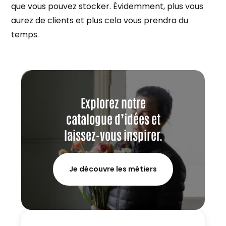
que vous pouvez stocker. Évidemment, plus vous
aurez de clients et plus cela vous prendra du
temps.
Explorez notre
catalogue d’idées et
laissez-vous inspirer.
Je découvre les métiers