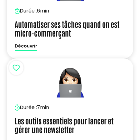
Durée :
6min
Automatiser ses tâches quand on est
micro-commerçant
Découvrir
Durée :
7min
Les outils essentiels pour lancer et
gérer une newsletter