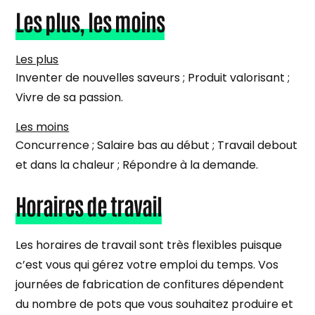
Les plus, les moins
Les plus
Inventer de nouvelles saveurs ; Produit valorisant ;
Vivre de sa passion.
Les moins
Concurrence ; Salaire bas au début ; Travail debout
et dans la chaleur ; Répondre à la demande.
Horaires de travail
Les horaires de travail sont très flexibles puisque
c’est vous qui gérez votre emploi du temps. Vos
journées de fabrication de confitures dépendent
du nombre de pots que vous souhaitez produire et