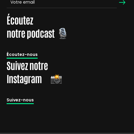
Écoutez
notre podcast
É
coutez-nous
Suivez notre
Instagram
Suivez-nous