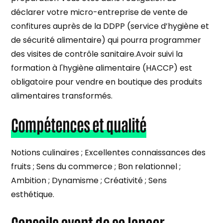
déclarer votre micro-entreprise de vente de
confitures auprès de la DDPP (service d’hygiène et
de sécurité alimentaire) qui pourra programmer
des visites de contrôle sanitaire.Avoir suivi la
formation à l'hygiène alimentaire (HACCP) est
obligatoire pour vendre en boutique des produits
alimentaires transformés.
Compétences et qualité
Notions culinaires ; Excellentes connaissances des
fruits ; Sens du commerce ; Bon relationnel ;
Ambition ; Dynamisme ; Créativité ; Sens
esthétique.
Conseils avant de se lancer