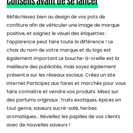
Réfléchissez bien au design de vos pots de
confiture afin de véhiculer une image de marque
positive, et soignez le visuel des étiquettes :
l’apparence peut faire toute la différence ! Le
choix du nom de votre marque et du logo est
également important.Le bouche-à-oreille est la
meilleure des publicités, mais soyez également
présent.e sur les réseaux sociaux. Créez un site
internet.Participez aux foires et marchés pour vous
faire connaître et vendre vos produits. Misez sur
des parfums originaux : fruits exotiques, épices en
tout genre, saveurs sucré-salé, herbes
aromatiques… Réveillez les papilles de vos clients
avec de nouvelles saveurs !