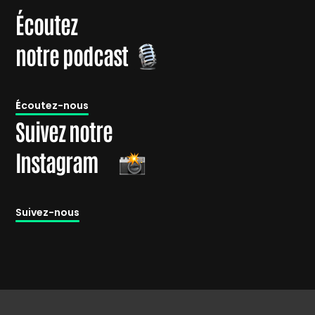
Écoutez
notre podcast
É
coutez-nous
Suivez notre
Instagram
Suivez-nous