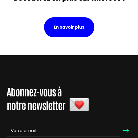
En savoir plus
Abonnez-vous à
notre newsletter