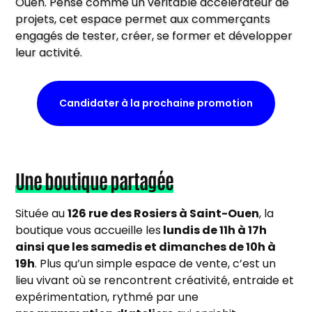
Ouen. Pensé comme un véritable accélérateur de
projets, cet espace permet aux commerçants
engagés de tester, créer, se former et développer
leur activité.
Candidater à la prochaine promotion
Une boutique partagée
Située au
126 rue des Rosiers à Saint-Ouen
, la
boutique vous accueille les
lundis de 11h à 17h
ainsi que les samedis et dimanches de 10h à
19h
. Plus qu’un simple espace de vente, c’est un
lieu vivant où se rencontrent créativité, entraide et
expérimentation, rythmé par une