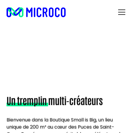
#LABOUTIQUE
SMALLISBIG
Un tremplin
multi-créateurs
Bienvenue dans la Boutique Small is Big, un lieu
unique de 200 m² au cœur des Puces de Saint-