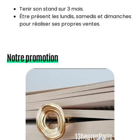
Tenir son stand sur 3 mois.
Être présent les lundis, samedis et dimanches
pour réaliser ses propres ventes.
Notre promotion
13heuresParis