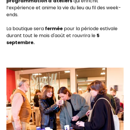
programmation d’ateliers
qui enrichit
l’expérience et anime la vie du lieu au fil des week-
ends.
La boutique sera
fermée
pour la période estivale
durant tout le mois d'août et rouvrira le
5
septembre.