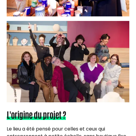
L'origine du projet ?
Le lieu a été pensé pour celles et ceux qui