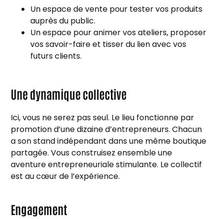
Un espace de vente pour tester vos produits
auprès du public.
Un espace pour animer vos ateliers, proposer
vos savoir-faire et tisser du lien avec vos
futurs clients.
Une dynamique collective
Ici, vous ne serez pas seul. Le lieu fonctionne par
promotion
d’une dizaine d’entrepreneurs. Chacun
a son stand indépendant dans une même boutique
partagée. Vous construisez ensemble une
aventure entrepreneuriale stimulante. Le collectif
est au cœur de l’expérience.
Engagement