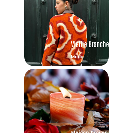
Vieille Branche
Mode