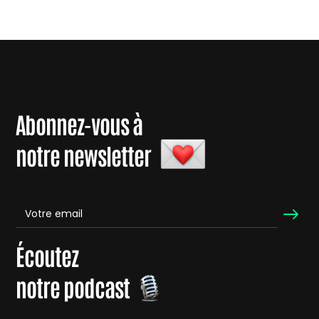
Abonnez-vous à
notre newsletter
Écoutez
notre podcast