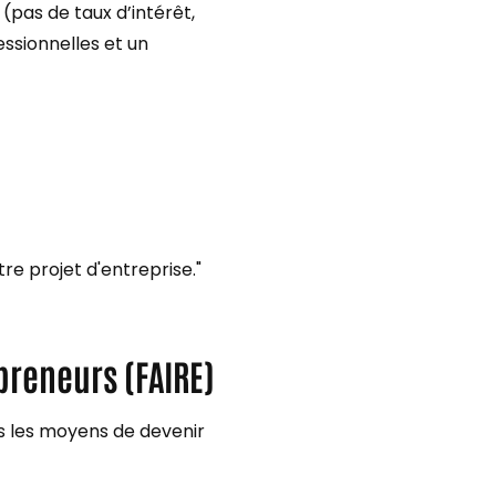
 (pas de taux d’intérêt,
ssionnelles et un
re projet d'entreprise."
preneurs (FAIRE)
s les moyens de devenir