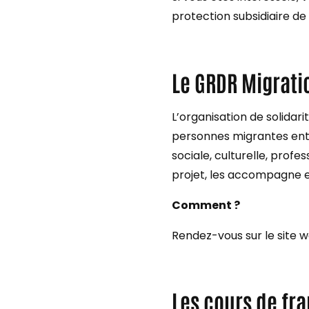
protection subsidiaire de 
Le GRDR Migrat
L’organisation de solida
personnes migrantes ent
sociale, culturelle, profes
projet, les accompagne 
Comment ?
Rendez-vous sur le site 
Les cours de fra