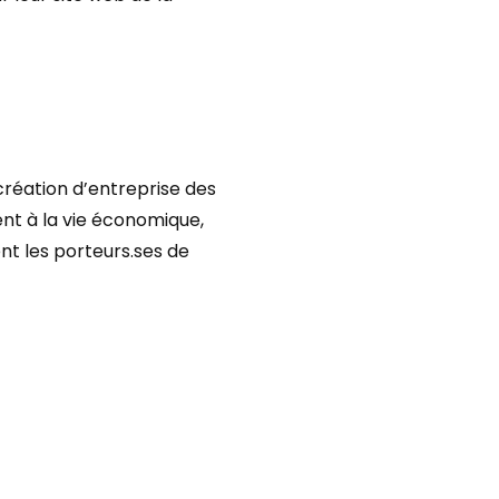
réation d’entreprise des
nt à la vie économique,
ient les porteurs.ses de