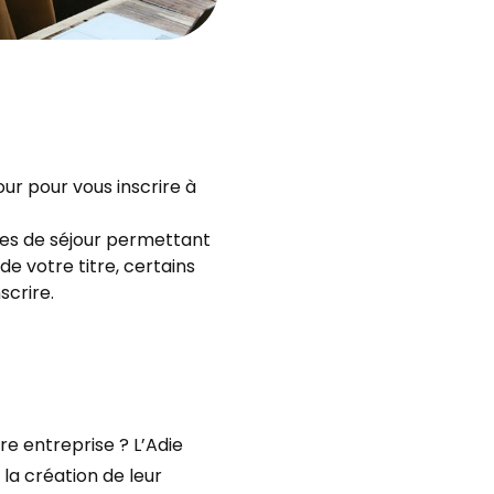
our pour vous inscrire à
res de séjour permettant
de votre titre, certains
scrire.
re entreprise ? L’Adie
la création de leur