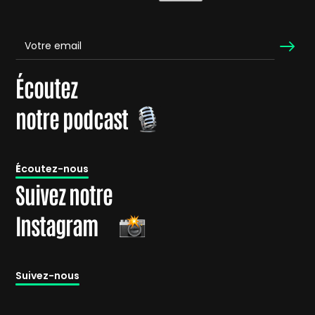
Écoutez
notre podcast
É
coutez-nous
Suivez notre
Instagram
Suivez-nous