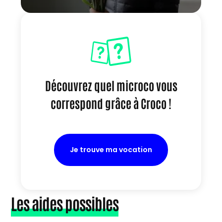
Découvrez quel microco vous
correspond grâce à Croco !
Je trouve ma vocation
Les aides possibles