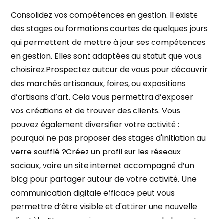
Consolidez vos compétences en gestion. Il existe
des stages ou formations courtes de quelques jours
qui permettent de mettre à jour ses compétences
en gestion. Elles sont adaptées au statut que vous
choisirez.Prospectez autour de vous pour découvrir
des marchés artisanaux, foires, ou expositions
d’artisans d’art. Cela vous permettra d’exposer
vos créations et de trouver des clients. Vous
pouvez également diversifier votre activité :
pourquoi ne pas proposer des stages d'initiation au
verre soufflé ?Créez un profil sur les réseaux
sociaux, voire un site internet accompagné d’un
blog pour partager autour de votre activité. Une
communication digitale efficace peut vous
permettre d’être visible et d'attirer une nouvelle