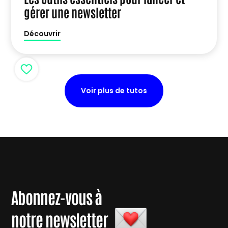
gérer une newsletter
Découvrir
Voir plus de tutos
Abonnez-vous à
notre newsletter