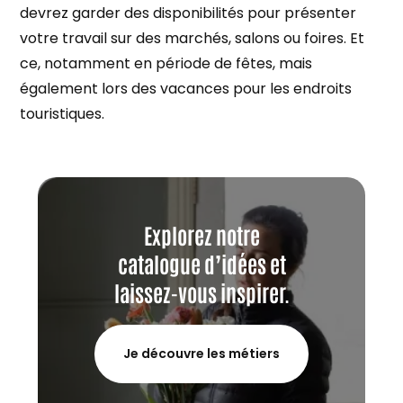
devrez garder des disponibilités pour présenter
votre travail sur des marchés, salons ou foires. Et
ce, notamment en période de fêtes, mais
également lors des vacances pour les endroits
touristiques.
Explorez notre
catalogue d’idées et
laissez-vous inspirer.
Je découvre les métiers