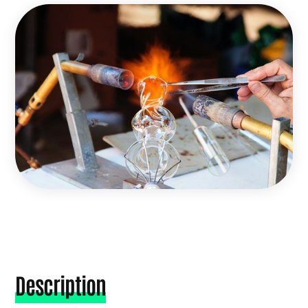
Description