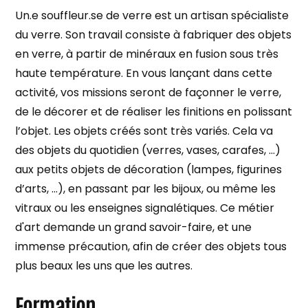
Un.e souffleur.se de verre est un artisan spécialiste
du verre. Son travail consiste à fabriquer des objets
en verre, à partir de minéraux en fusion sous très
haute température. En vous lançant dans cette
activité, vos missions seront de façonner le verre,
de le décorer et de réaliser les finitions en polissant
l’objet. Les objets créés sont très variés. Cela va
des objets du quotidien (verres, vases, carafes, …)
aux petits objets de décoration (lampes, figurines
d’arts, …), en passant par les bijoux, ou même les
vitraux ou les enseignes signalétiques. Ce métier
d'art demande un grand savoir-faire, et une
immense précaution, afin de créer des objets tous
plus beaux les uns que les autres.
Formation