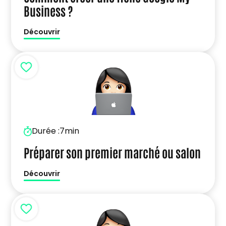
Business ?
Découvrir
Durée :
7min
Préparer son premier marché ou salon
Découvrir