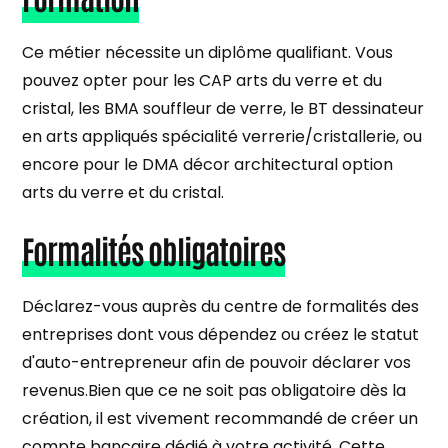
Ce métier nécessite un diplôme qualifiant. Vous
pouvez opter pour les CAP arts du verre et du
cristal, les BMA souffleur de verre, le BT dessinateur
en arts appliqués spécialité verrerie/cristallerie, ou
encore pour le DMA décor architectural option
arts du verre et du cristal.
Formalités obligatoires
Déclarez-vous auprès du centre de formalités des
entreprises dont vous dépendez ou créez le statut
d'auto-entrepreneur afin de pouvoir déclarer vos
revenus.Bien que ce ne soit pas obligatoire dès la
création, il est vivement recommandé de créer un
compte bancaire dédié à votre activité. Cette