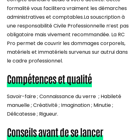
formalité vous facilitera vraiment les démarches
administratives et comptables.La souscription à
une responsabilité Civile Professionnelle n’est pas
obligatoire mais vivement recommandée. La RC
Pro permet de couvrir les dommages corporels,
matériels et immatériels survenus sur autrui dans
le cadre professionnel.
Compétences et qualité
Savoir-faire ; Connaissance du verre ; Habileté
manuelle ; Créativité ; Imagination ; Minutie ;
Délicatesse ; Rigueur.
Conseils avant de se lancer