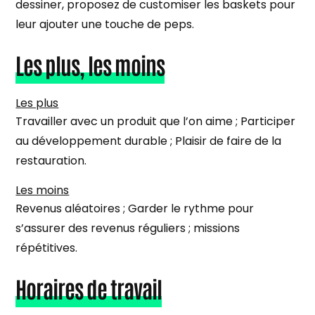
dessiner, proposez de customiser les baskets pour
leur ajouter une touche de peps.
Les plus, les moins
Les plus
Travailler avec un produit que l’on aime ; Participer
au développement durable ; Plaisir de faire de la
restauration.
Les moins
Revenus aléatoires ; Garder le rythme pour
s’assurer des revenus réguliers ; missions
répétitives.
Horaires de travail