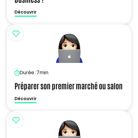
Découvrir
Durée :
7min
Préparer son premier marché ou salon
Découvrir