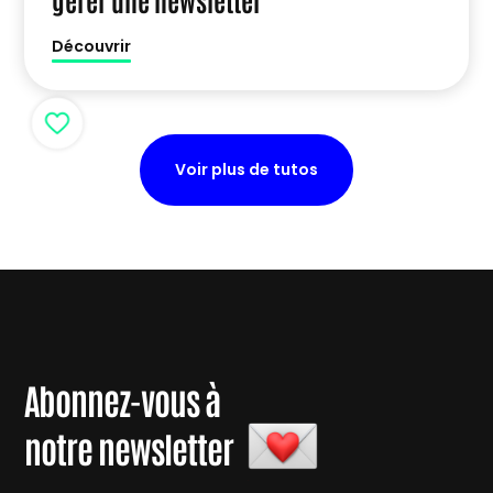
Découvrir
Voir plus de tutos
Abonnez-vous à
notre newsletter