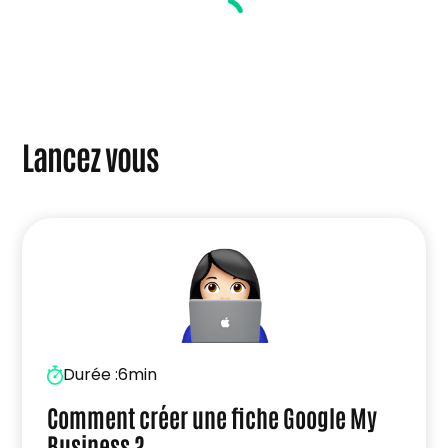
Lancez vous
Durée :
6min
Comment créer une fiche Google My
Business ?