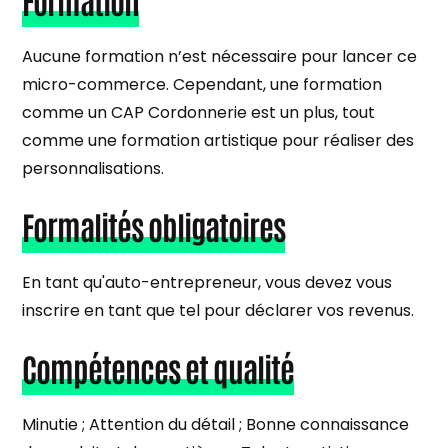
Aucune formation n’est nécessaire pour lancer ce
micro-commerce. Cependant, une formation
comme un CAP Cordonnerie est un plus, tout
comme une formation artistique pour réaliser des
personnalisations.
Formalités obligatoires
En tant qu'auto-entrepreneur, vous devez vous
inscrire en tant que tel pour déclarer vos revenus.
Compétences et qualité
Minutie ; Attention du détail ; Bonne connaissance