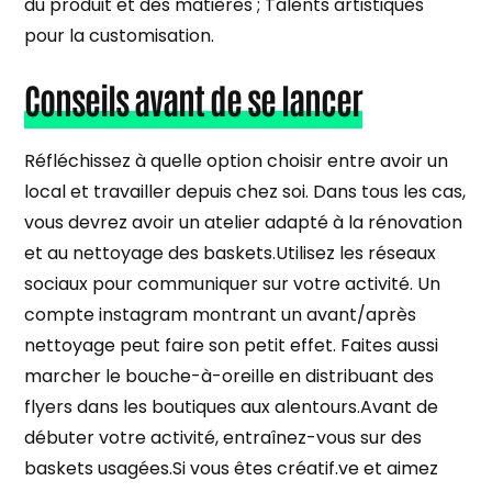
du produit et des matières ; Talents artistiques
pour la customisation.
Conseils avant de se lancer
Réfléchissez à quelle option choisir entre avoir un
local et travailler depuis chez soi. Dans tous les cas,
vous devrez avoir un atelier adapté à la rénovation
et au nettoyage des baskets.Utilisez les réseaux
sociaux pour communiquer sur votre activité. Un
compte instagram montrant un avant/après
nettoyage peut faire son petit effet. Faites aussi
marcher le bouche-à-oreille en distribuant des
flyers dans les boutiques aux alentours.Avant de
débuter votre activité, entraînez-vous sur des
baskets usagées.Si vous êtes créatif.ve et aimez