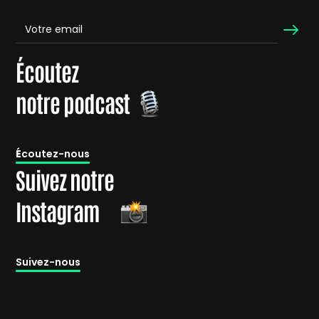
Écoutez
notre podcast
É
coutez-nous
Suivez notre
Instagram
Suivez-nous