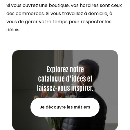
Si vous ouvrez une boutique, vos horaires sont ceux
des commerces. Si vous travaillez à domicile, à
vous de gérer votre temps pour respecter les
délais.
Explorez notre
catalogue d’idées et
laissez-vous inspirer.
Je découvre les métiers