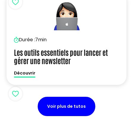
Durée :
7min
Les outils essentiels pour lancer et
gérer une newsletter
Découvrir
Voir plus de tutos