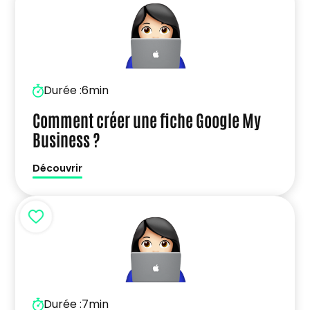
Durée :
6min
Comment créer une fiche Google My
Business ?
Découvrir
Durée :
7min