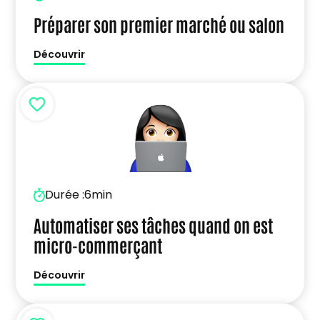
Préparer son premier marché ou salon
Découvrir
Durée :
6min
Automatiser ses tâches quand on est
micro-commerçant
Découvrir