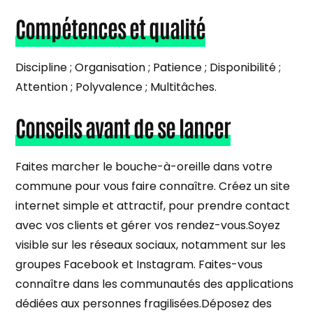
Compétences et qualité
Discipline ; Organisation ; Patience ; Disponibilité ;
Attention ; Polyvalence ; Multitâches.
Conseils avant de se lancer
Faites marcher le bouche-à-oreille dans votre
commune pour vous faire connaître. Créez un site
internet simple et attractif, pour prendre contact
avec vos clients et gérer vos rendez-vous.Soyez
visible sur les réseaux sociaux, notamment sur les
groupes Facebook et Instagram. Faites-vous
connaître dans les communautés des applications
dédiées aux personnes fragilisées.Déposez des