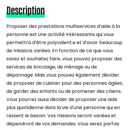
Description
Proposer des prestations multiservices d’aide à la
personne est une activité intéressante qui vous
permettra d’être polyvalent.e et d’avoir beaucoup
de missions variées. En fonction de ce que vous
savez et souhaitez faire, vous pouvez proposer des
services de bricolage, de ménage ou de
dépannage. Mais vous pouvez également décider
de proposer de cuisiner pour des personnes âgées,
de garder des enfants ou de promener des chiens.
Vous pourrez aussi décider de proposer une aide
plus quotidienne dans la vie d’une personne qui en
ressent le besoin. Vos missions seront variées et
dépendront de vos demandes. Vous serez parfois