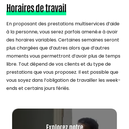
Horaires de travail
En proposant des prestations multiservices d’aide
à la personne, vous serez parfois amené.e à avoir
des horaires variables. Certaines semaines seront
plus chargées que d’autres alors que d’autres
moments vous permettront d’avoir plus de temps
libre. Tout dépend de vos clients et du type de
prestations que vous proposez. Il est possible que
vous soyez dans l’obligation de travailler les week-
ends et certains jours fériés.
Explorez notre