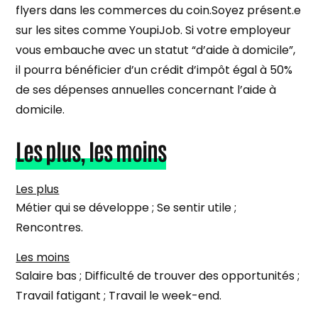
flyers dans les commerces du coin.Soyez présent.e
sur les sites comme YoupiJob. Si votre employeur
vous embauche avec un statut “d’aide à domicile”,
il pourra bénéficier d’un crédit d’impôt égal à 50%
de ses dépenses annuelles concernant l’aide à
domicile.
Les plus, les moins
Les plus
Métier qui se développe ; Se sentir utile ;
Rencontres.
Les moins
Salaire bas ; Difficulté de trouver des opportunités ;
Travail fatigant ; Travail le week-end.