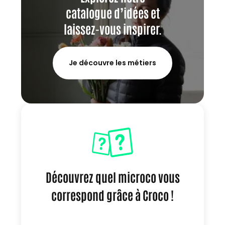
catalogue d’idées et
laissez-vous inspirer.
Je découvre les métiers
Découvrez quel microco vous
correspond grâce à Croco !