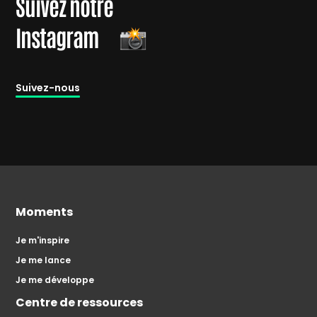
Suivez notre
Instagram
Suivez-nous
Moments
Je m'inspire
Je me lance
Je me développe
Centre de ressources