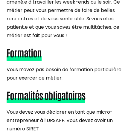
amené.e à travailler les week-ends ou le soir. Ce
métier peut vous permettre de faire de belles
rencontres et de vous sentir utile. Si vous êtes
patient.e et que vous savez être multitâches, ce
métier est fait pour vous !
Formation
Vous n’avez pas besoin de formation particulière
pour exercer ce métier.
Formalités obligatoires
Vous devez vous déclarer en tant que micro-
entrepreneur à l’URSAFF. Vous devez avoir un
numéro SIRET