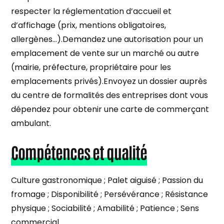
respecter la réglementation d’accueil et
d’affichage (prix, mentions obligatoires,
allergènes…).Demandez une autorisation pour un
emplacement de vente sur un marché ou autre
(mairie, préfecture, propriétaire pour les
emplacements privés).Envoyez un dossier auprès
du centre de formalités des entreprises dont vous
dépendez pour obtenir une carte de commerçant
ambulant.
Compétences et qualité
Culture gastronomique ; Palet aiguisé ; Passion du
fromage ; Disponibilité ; Persévérance ; Résistance
physique ; Sociabilité ; Amabilité ; Patience ; Sens
commercial.