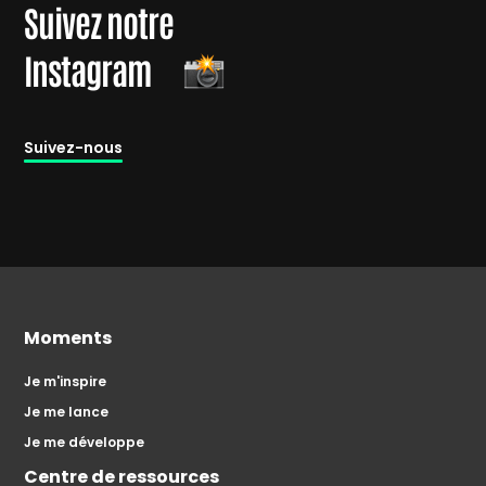
Suivez notre
Instagram
Suivez-nous
Moments
Je m'inspire
Je me lance
Je me développe
Centre de ressources