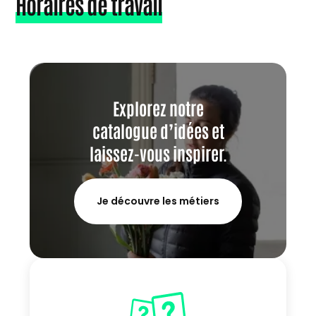
Horaires de travail
Explorez notre
catalogue d’idées et
laissez-vous inspirer.
Je découvre les métiers