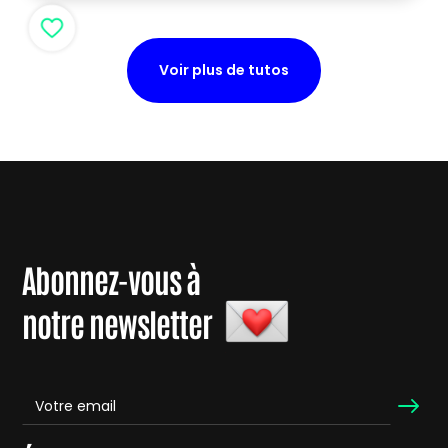
Voir plus de tutos
Abonnez-vous à
notre newsletter