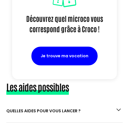
Découvrez quel microco vous
correspond grâce à Croco !
Je trouve ma vocation
Les aides possibles
QUELLES AIDES POUR VOUS LANCER ?