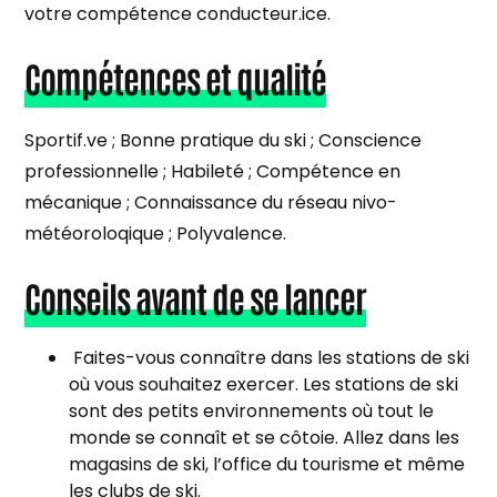
votre compétence conducteur.ice.
Compétences et qualité
Sportif.ve ; Bonne pratique du ski ; Conscience
professionnelle ; Habileté ; Compétence en
mécanique ; Connaissance du réseau nivo-
météoroloqique ; Polyvalence.
Conseils avant de se lancer
Faites-vous connaître dans les stations de ski
où vous souhaitez exercer. Les stations de ski
sont des petits environnements où tout le
monde se connaît et se côtoie. Allez dans les
magasins de ski, l’office du tourisme et même
les clubs de ski.