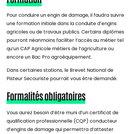
Pour conduire un engin de damage, il faudra suivre
une formation initiale dans la conduite d’engins
agricoles ou de travaux publics. Certains diplômes
pourront néanmoins faciliter l’accès au métier tel
qu’un CAP Agricole métiers de l’agriculture ou
encore un Bac Pro agroéquipement.
Dans certaines stations, le Brevet National de
Pisteur Secouriste pourrait vous être demandé.
Formalités obligatoires
Vous aurez besoin d’être muni d’un certificat de
qualification professionnelle (CQP) conducteur
d’engins de damage qui permettra d’attester