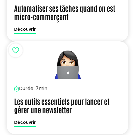
Automatiser ses tâches quand on est
micro-commerçant
Découvrir
Durée :
7min
Les outils essentiels pour lancer et
gérer une newsletter
Découvrir