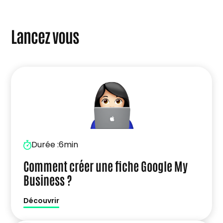
Lancez vous
Durée :
6min
Comment créer une fiche Google My
Business ?
Découvrir