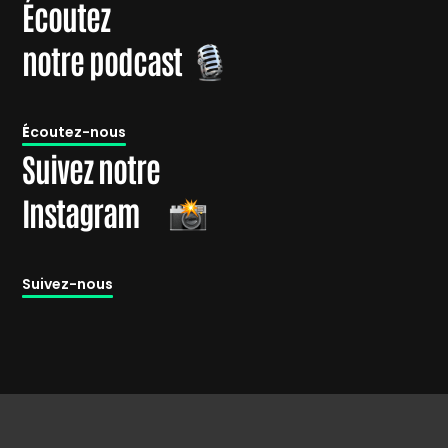
Écoutez
notre podcast
É
coutez-nous
Suivez notre
Instagram
Suivez-nous