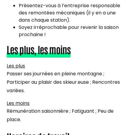
Présentez-vous à l’entreprise responsable
des remontées mécaniques (il y en a une
dans chaque station).
Soyez irréprochable pour revenir la saison
prochaine !
Les plus, les moins
Les plus
Passer ses journées en pleine montagne ;
Participer au plaisir des skieur.euse ; Rencontres
variées.
Les moins
Rémunération saisonnière ; Fatiguant ; Peu de
place.