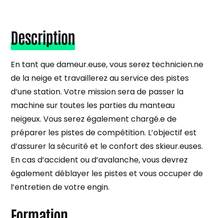
Description
En tant que dameur.euse, vous serez technicien.ne
de la neige et travaillerez au service des pistes
d’une station. Votre mission sera de passer la
machine sur toutes les parties du manteau
neigeux. Vous serez également chargé.e de
préparer les pistes de compétition. L’objectif est
d’assurer la sécurité et le confort des skieur.euses.
En cas d’accident ou d’avalanche, vous devrez
également déblayer les pistes et vous occuper de
l’entretien de votre engin.
Formation