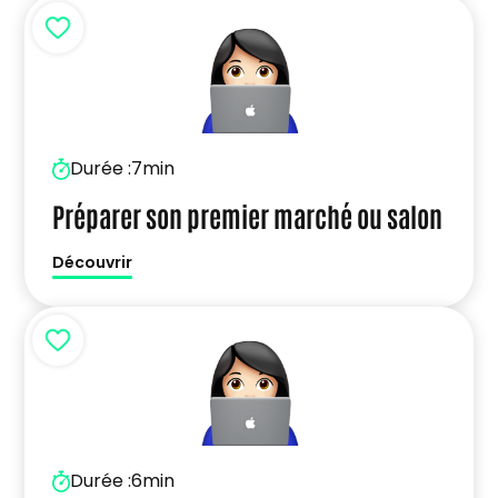
Durée :
7min
Préparer son premier marché ou salon
Découvrir
Durée :
6min