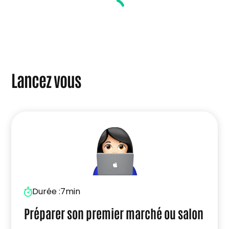
Lancez vous
Durée :
7min
Préparer son premier marché ou salon