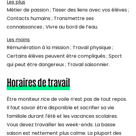
Les plus
Métier de passion ; Tisser des liens avec vos élèves ;
Contacts humains ; Transmettre ses
connaissances ; Vivre au bord de l’eau.
Les moins
Rémunération à la mission ; Travail physique ;
Certains élèves peuvent être compliqués ; Sport
qui peut être dangereux ; Travail saisonnier.
Horaires de travail
Être moniteur.rice de voile n’est pas de tout repos.
Il faut savoir être disponible et sacrifier sa vie
familiale durant l'été et les vacances scolaires.
Vous devez travailler les week-ends. La basse
saison est nettement plus calme. La plupart des