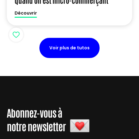
Découvrir
Voir plus de tutos
Abonnez-vous à
notre newsletter