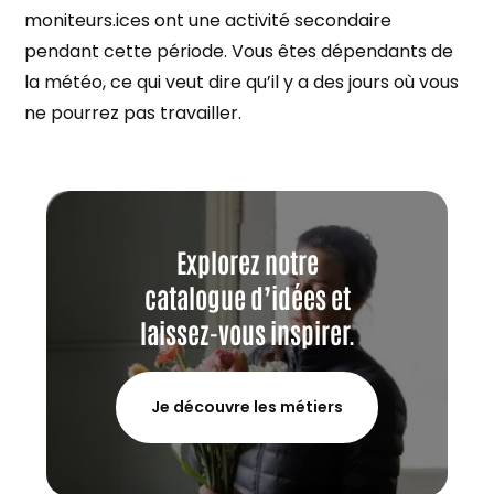
moniteurs.ices ont une activité secondaire
pendant cette période. Vous êtes dépendants de
la météo, ce qui veut dire qu’il y a des jours où vous
ne pourrez pas travailler.
Explorez notre
catalogue d’idées et
laissez-vous inspirer.
Je découvre les métiers