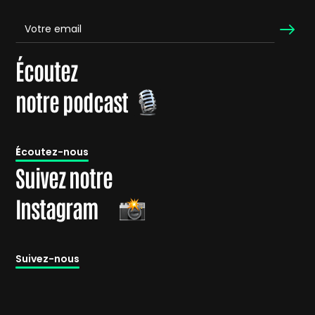
Écoutez
notre podcast
É
coutez-nous
Suivez notre
Instagram
Suivez-nous