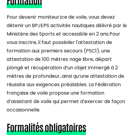
Pour devenir moniteur.ice de voile, vous devez
détenir un BPJEPS activités nautiques délivré par le
Ministère des Sports et accessible en 2 ans.Pour
vous inscrire, il faut posséder l'attestation de
formation aux premiers secours (PSC1), une
attestation de 100 mètres nage libre, départ
plongé et récupération d’un objet immergé à 2
mètres de profondeur, ainsi qu’une attestation de
réussite aux exigences préalables. La Fédération
française de voile propose une formation
d’assistant de voile qui permet d’exercer de façon
occasionnelle.
Formalités obligatoires