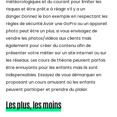
météorologiques et du courant pour limiter les
risques et être prêt.e à réagir s’il y a un
danger.Donnez le bon exemple en respectant les
règles de sécurité.Avoir une GoPro ou un appareil
photo peut être un plus, si vous envisagez de
vendre les photos/vidéos aux clients mais
également pour créer du contenu afin de
présenter votre métier sur un site internet ou sur
les réseaux. Les cours de théorie peuvent parfois
être ennuyants pour les enfants mais ils sont
indispensables. Essayez de vous démarquer en
proposant un cours amusant où les enfants
peuvent participer et prendre du plaisir.
Les plus, les moins