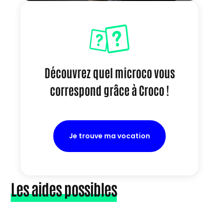
Découvrez quel microco vous
correspond grâce à Croco !
Je trouve ma vocation
Les aides possibles