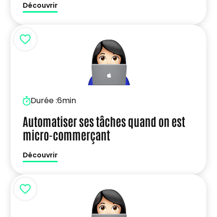
Découvrir
Durée :
6min
Automatiser ses tâches quand on est
micro-commerçant
Découvrir