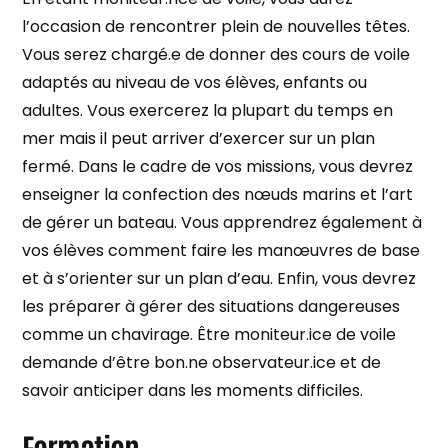
l’occasion de rencontrer plein de nouvelles têtes.
Vous serez chargé.e de donner des cours de voile
adaptés au niveau de vos élèves, enfants ou
adultes. Vous exercerez la plupart du temps en
mer mais il peut arriver d’exercer sur un plan
fermé. Dans le cadre de vos missions, vous devrez
enseigner la confection des nœuds marins et l’art
de gérer un bateau. Vous apprendrez également à
vos élèves comment faire les manœuvres de base
et à s’orienter sur un plan d’eau. Enfin, vous devrez
les préparer à gérer des situations dangereuses
comme un chavirage. Être moniteur.ice de voile
demande d’être bon.ne observateur.ice et de
savoir anticiper dans les moments difficiles.
Formation