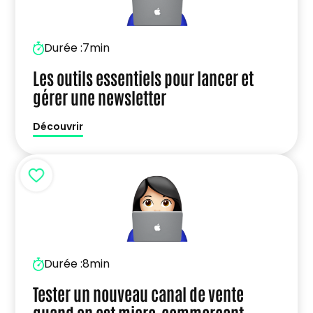
Durée :
7min
Les outils essentiels pour lancer et
gérer une newsletter
Découvrir
Durée :
8min
Tester un nouveau canal de vente
quand on est micro-commerçant