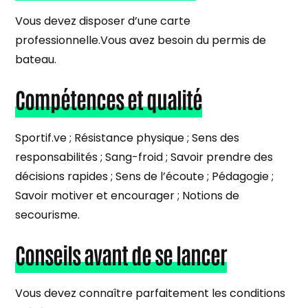
Vous devez disposer d’une carte
professionnelle.Vous avez besoin du permis de
bateau.
Compétences et qualité
Sportif.ve ; Résistance physique ; Sens des
responsabilités ; Sang-froid ; Savoir prendre des
décisions rapides ; Sens de l’écoute ; Pédagogie ;
Savoir motiver et encourager ; Notions de
secourisme.
Conseils avant de se lancer
Vous devez connaître parfaitement les conditions