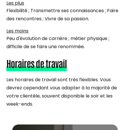
Les plus
Flexibilité ; Transmettre ses connaissances ; Faire
des rencontres ; Vivre de sa passion.
Les moins
Peu d'évolution de carrière ; métier physique ;
difficile de se faire une renommée.
Horaires de travail
Les horaires de travail sont très flexibles. Vous
devrez cependant vous adapter à la majorité de
votre clientèle, souvent disponible le soir et les
week-ends.