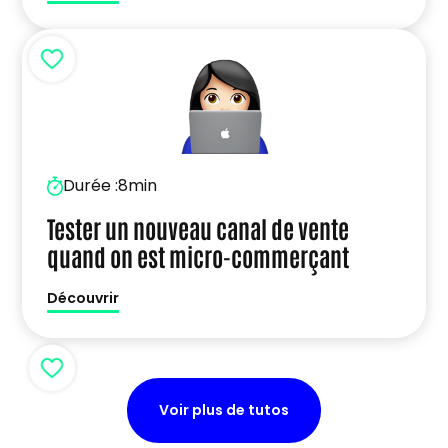
Durée :
8min
Tester un nouveau canal de vente
quand on est micro-commerçant
Découvrir
Voir plus de tutos