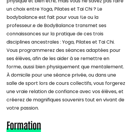
physique et bien être, mais vous ne savez pas faire
un choix entre Yoga, Pilates et Tai Chi ? Le
bodybalance est fait pour vous !Le ou la
professeur.e de BodyBalance transmet ses
connaissances sur la pratique de ces trois
disciplines ancestrales : Yoga, Pilates et Tai Chi.
Vous programmerez des séances adaptées pour
ses élèves, afin de les aider à se remettre en
forme, aussi bien physiquement que mentalement.
À domicile pour une séance privée, ou dans une
salle de sport lors de cours collectifs, vous forgerez
une vraie relation de confiance avec vos élèves, et
créerez de magnifiques souvenirs tout en vivant de
votre passion.
Formation