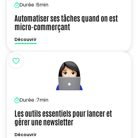
Durée :
6min
Automatiser ses tâches quand on est
micro-commerçant
Découvrir
Durée :
7min
Les outils essentiels pour lancer et
gérer une newsletter
Découvrir