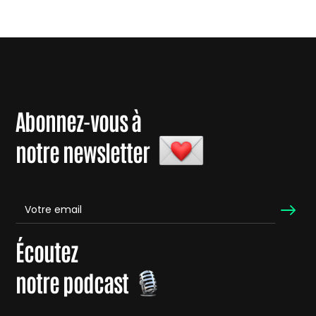
Abonnez-vous à
notre newsletter
Écoutez
notre podcast