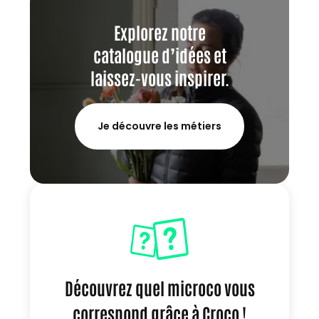
Explorez notre
catalogue d’idées et
laissez-vous inspirer.
Je découvre les métiers
Découvrez quel microco vous
correspond grâce à Croco !