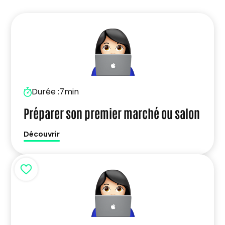
Durée :
7min
Préparer son premier marché ou salon
Découvrir