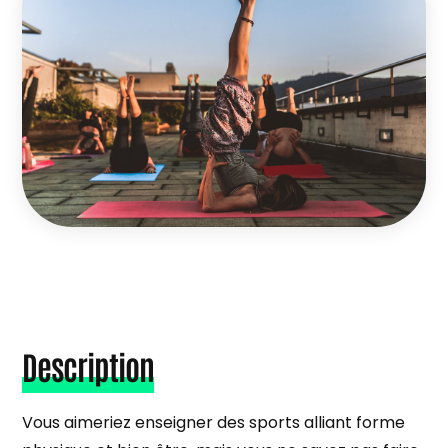
Description
Vous aimeriez enseigner des sports alliant forme