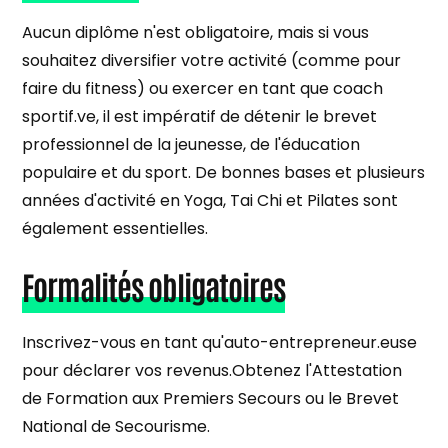
Aucun diplôme n'est obligatoire, mais si vous
souhaitez diversifier votre activité (comme pour
faire du fitness) ou exercer en tant que coach
sportif.ve, il est impératif de détenir le brevet
professionnel de la jeunesse, de l'éducation
populaire et du sport. De bonnes bases et plusieurs
années d'activité en Yoga, Tai Chi et Pilates sont
également essentielles.
Formalités obligatoires
Inscrivez-vous en tant qu'auto-entrepreneur.euse
pour déclarer vos revenus.Obtenez l'Attestation
de Formation aux Premiers Secours ou le Brevet
National de Secourisme.