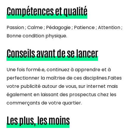
Compétences et qualité
Passion ; Calme ; Pédagogie ; Patience ; Attention ;
Bonne condition physique.
Conseils avant de se lancer
Une fois formé.e, continuez à apprendre et à
perfectionner la maîtrise de ces disciplines.Faites
votre publicité autour de vous, sur internet mais
également en laissant des prospectus chez les
commerçants de votre quartier.
Les plus, les moins