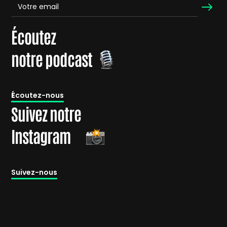
Écoutez
notre podcast
É
coutez-nous
Suivez notre
Instagram
Suivez-nous