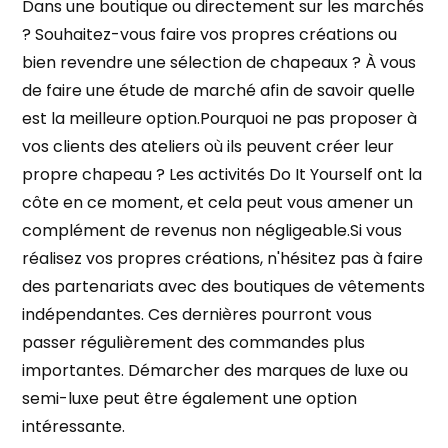
Dans une boutique ou directement sur les marchés
? Souhaitez-vous faire vos propres créations ou
bien revendre une sélection de chapeaux ? À vous
de faire une étude de marché afin de savoir quelle
est la meilleure option.Pourquoi ne pas proposer à
vos clients des ateliers où ils peuvent créer leur
propre chapeau ? Les activités Do It Yourself ont la
côte en ce moment, et cela peut vous amener un
complément de revenus non négligeable.Si vous
réalisez vos propres créations, n'hésitez pas à faire
des partenariats avec des boutiques de vêtements
indépendantes. Ces dernières pourront vous
passer régulièrement des commandes plus
importantes. Démarcher des marques de luxe ou
semi-luxe peut être également une option
intéressante.