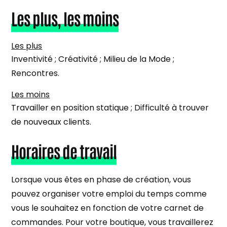
Les plus, les moins
Les plus
Inventivité ; Créativité ; Milieu de la Mode ;
Rencontres.
Les moins
Travailler en position statique ; Difficulté à trouver
de nouveaux clients.
Horaires de travail
Lorsque vous êtes en phase de création, vous
pouvez organiser votre emploi du temps comme
vous le souhaitez en fonction de votre carnet de
commandes. Pour votre boutique, vous travaillerez