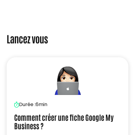
Lancez vous
Durée :
6min
Comment créer une fiche Google My
Business ?