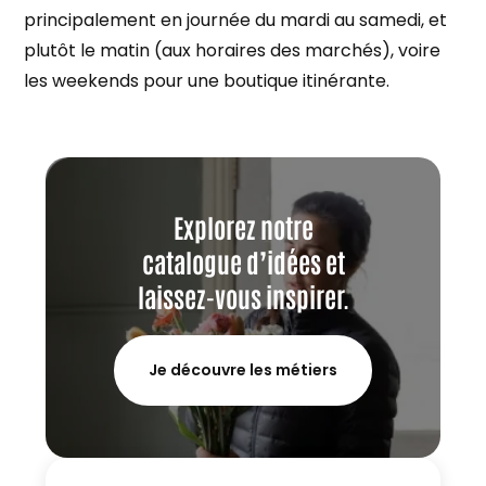
principalement en journée du mardi au samedi, et
plutôt le matin (aux horaires des marchés), voire
les weekends pour une boutique itinérante.
Explorez notre
catalogue d’idées et
laissez-vous inspirer.
Je découvre les métiers