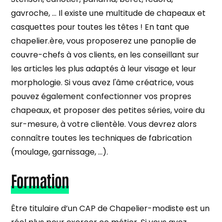
gavroche, … Il existe une multitude de chapeaux et
casquettes pour toutes les têtes ! En tant que
chapelier.ère, vous proposerez une panoplie de
couvre-chefs à vos clients, en les conseillant sur
les articles les plus adaptés à leur visage et leur
morphologie. Si vous avez l'âme créatrice, vous
pouvez également confectionner vos propres
chapeaux, et proposer des petites séries, voire du
sur-mesure, à votre clientèle. Vous devrez alors
connaître toutes les techniques de fabrication
(moulage, garnissage, …).
Formation
Être titulaire d’un CAP de Chapelier-modiste est un