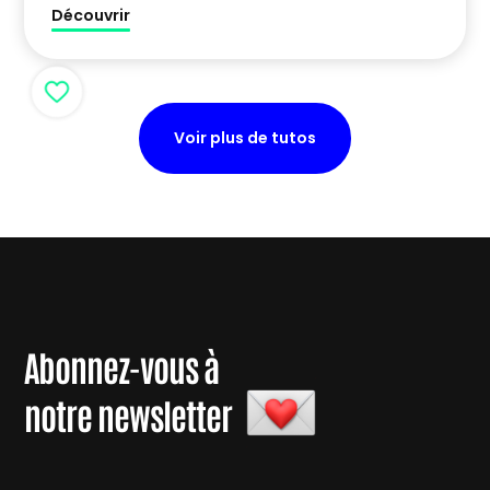
Découvrir
Voir plus de tutos
Abonnez-vous à
notre newsletter