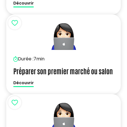
Découvrir
Durée :
7min
Préparer son premier marché ou salon
Découvrir