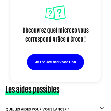
Découvrez quel microco vous
correspond grâce à Croco !
Je trouve ma vocation
Les aides possibles
QUELLES AIDES POUR VOUS LANCER ?