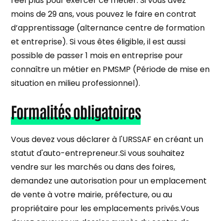
réel plus pour exercer ce métier. Si vous avez
moins de 29 ans, vous pouvez le faire en contrat
d’apprentissage (alternance centre de formation
et entreprise). Si vous êtes éligible, il est aussi
possible de passer 1 mois en entreprise pour
connaître un métier en PMSMP (Période de mise en
situation en milieu professionnel).
Formalités obligatoires
Vous devez vous déclarer à l'URSSAF en créant un
statut d'auto-entrepreneur.Si vous souhaitez
vendre sur les marchés ou dans des foires,
demandez une autorisation pour un emplacement
de vente à votre mairie, préfecture, ou au
propriétaire pour les emplacements privés.Vous