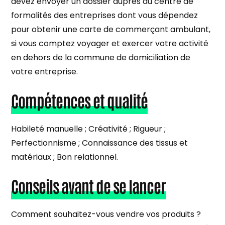
devez envoyer un dossier auprès du centre de
formalités des entreprises dont vous dépendez
pour obtenir une carte de commerçant ambulant,
si vous comptez voyager et exercer votre activité
en dehors de la commune de domiciliation de
votre entreprise.
Compétences et qualité
Habileté manuelle ; Créativité ; Rigueur ;
Perfectionnisme ; Connaissance des tissus et
matériaux ; Bon relationnel.
Conseils avant de se lancer
Comment souhaitez-vous vendre vos produits ?