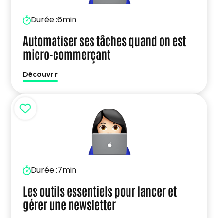
Durée :
6min
Automatiser ses tâches quand on est
micro-commerçant
Découvrir
Durée :
7min
Les outils essentiels pour lancer et
gérer une newsletter