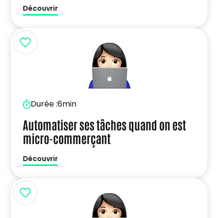
Découvrir
Durée :
6min
Automatiser ses tâches quand on est
micro-commerçant
Découvrir