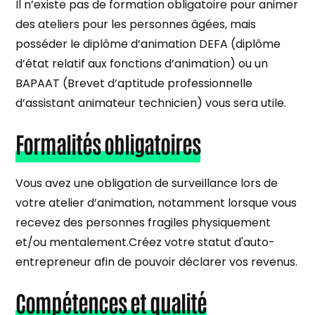
Il n’existe pas de formation obligatoire pour animer
des ateliers pour les personnes âgées, mais
posséder le diplôme d’animation DEFA (diplôme
d’état relatif aux fonctions d’animation) ou un
BAPAAT (Brevet d’aptitude professionnelle
d’assistant animateur technicien) vous sera utile.
Formalités obligatoires
Vous avez une obligation de surveillance lors de
votre atelier d’animation, notamment lorsque vous
recevez des personnes fragiles physiquement
et/ou mentalement.Créez votre statut d'auto-
entrepreneur afin de pouvoir déclarer vos revenus.
Compétences et qualité