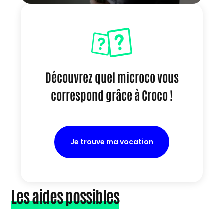
Découvrez quel microco vous
correspond grâce à Croco !
Je trouve ma vocation
Les aides possibles