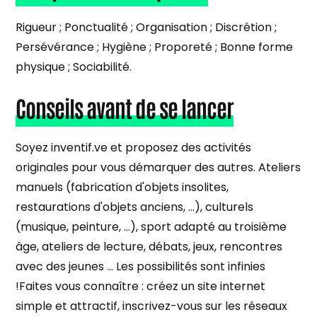
Rigueur ; Ponctualité ; Organisation ; Discrétion ;
Persévérance ; Hygiène ; Proporeté ; Bonne forme
physique ; Sociabilité.
Conseils avant de se lancer
Soyez inventif.ve et proposez des activités
originales pour vous démarquer des autres. Ateliers
manuels (fabrication d'objets insolites,
restaurations d'objets anciens, ...), culturels
(musique, peinture, …), sport adapté au troisième
âge, ateliers de lecture, débats, jeux, rencontres
avec des jeunes … Les possibilités sont infinies
!Faites vous connaître : créez un site internet
simple et attractif, inscrivez-vous sur les réseaux