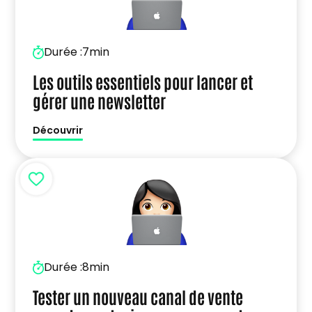
Durée :
7min
Les outils essentiels pour lancer et
gérer une newsletter
Découvrir
Durée :
8min
Tester un nouveau canal de vente