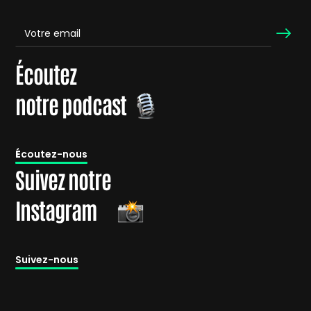
Écoutez
notre podcast
É
coutez-nous
Suivez notre
Instagram
Suivez-nous