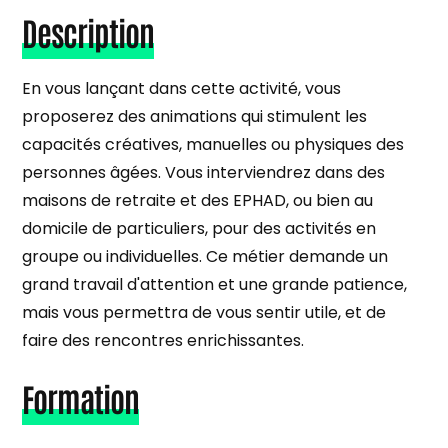
Description
En vous lançant dans cette activité, vous
proposerez des animations qui stimulent les
capacités créatives, manuelles ou physiques des
personnes âgées. Vous interviendrez dans des
maisons de retraite et des EPHAD, ou bien au
domicile de particuliers, pour des activités en
groupe ou individuelles. Ce métier demande un
grand travail d'attention et une grande patience,
mais vous permettra de vous sentir utile, et de
faire des rencontres enrichissantes.
Formation