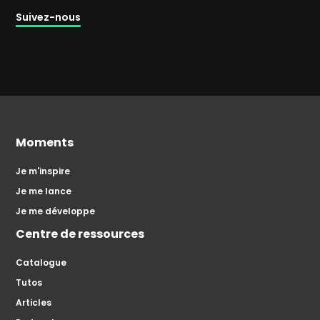
Suivez-nous
Moments
Je m'inspire
Je me lance
Je me développe
Centre de ressources
Catalogue
Tutos
Articles