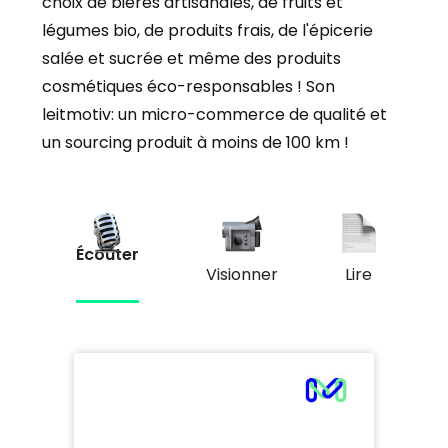
choix de bières artisanales, de fruits et
légumes bio, de produits frais, de l'épicerie
salée et sucrée et même des produits
cosmétiques éco-responsables ! Son
leitmotiv: un micro-commerce de qualité et
un sourcing produit à moins de 100 km !
Écouter
Visionner
Lire