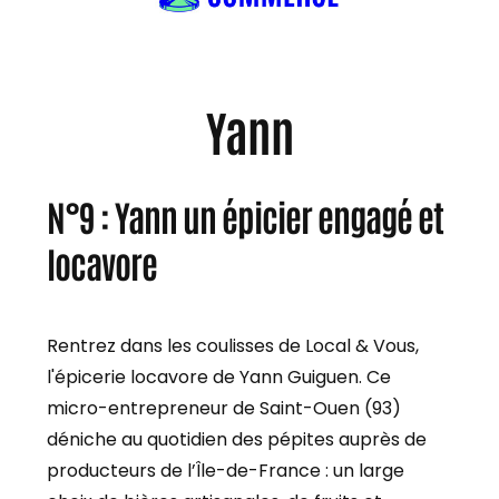
Yann
N°9 : Yann un épicier engagé et
locavore
Rentrez dans les coulisses de Local & Vous,
l'épicerie locavore de Yann Guiguen. Ce
micro-entrepreneur de Saint-Ouen (93)
déniche au quotidien des pépites auprès de
producteurs de l’Île-de-France : un large