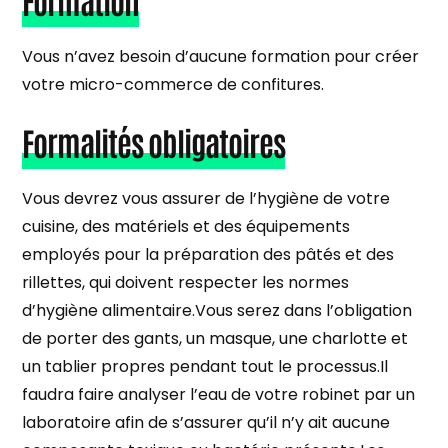
Vous n’avez besoin d’aucune formation pour créer
votre micro-commerce de confitures.
Formalités obligatoires
Vous devrez vous assurer de l’hygiène de votre
cuisine, des matériels et des équipements
employés pour la préparation des pâtés et des
rillettes, qui doivent respecter les normes
d’hygiène alimentaire.Vous serez dans l’obligation
de porter des gants, un masque, une charlotte et
un tablier propres pendant tout le processus.Il
faudra faire analyser l’eau de votre robinet par un
laboratoire afin de s’assurer qu’il n’y ait aucune