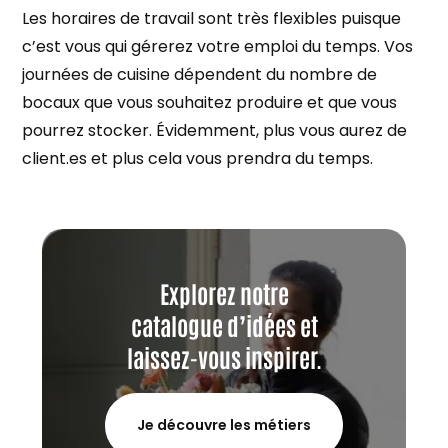
Les horaires de travail sont très flexibles puisque
c’est vous qui gérerez votre emploi du temps. Vos
journées de cuisine dépendent du nombre de
bocaux que vous souhaitez produire et que vous
pourrez stocker. Évidemment, plus vous aurez de
client.es et plus cela vous prendra du temps.
Explorez notre
catalogue d’idées et
laissez-vous inspirer.
Je découvre les métiers