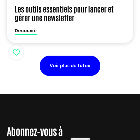
Les outils essentiels pour lancer et
gérer une newsletter
Découvrir
Voir plus de tutos
Abonnez-vous à