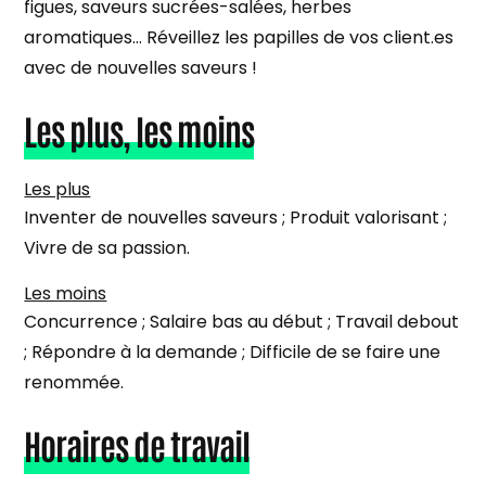
figues, saveurs sucrées-salées, herbes
aromatiques… Réveillez les papilles de vos client.es
avec de nouvelles saveurs !
Les plus, les moins
Les plus
Inventer de nouvelles saveurs ; Produit valorisant ;
Vivre de sa passion.
Les moins
Concurrence ; Salaire bas au début ; Travail debout
; Répondre à la demande ; Difficile de se faire une
renommée.
Horaires de travail