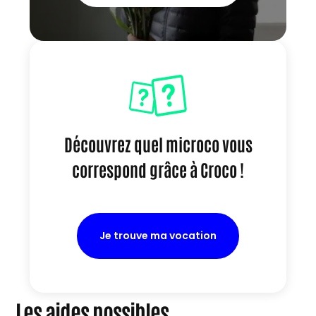
Découvrez quel microco vous
correspond grâce à Croco !
Je trouve ma vocation
Les aides possibles