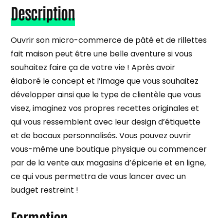
Description
Ouvrir son micro-commerce de pâté et de rillettes
fait maison peut être une belle aventure si vous
souhaitez faire ça de votre vie ! Après avoir
élaboré le concept et l’image que vous souhaitez
développer ainsi que le type de clientèle que vous
visez, imaginez vos propres recettes originales et
qui vous ressemblent avec leur design d’étiquette
et de bocaux personnalisés. Vous pouvez ouvrir
vous-même une boutique physique ou commencer
par de la vente aux magasins d’épicerie et en ligne,
ce qui vous permettra de vous lancer avec un
budget restreint !
Formation