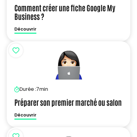
Comment créer une fiche Google My
Business ?
Découvrir
Durée :
7min
Préparer son premier marché ou salon
Découvrir