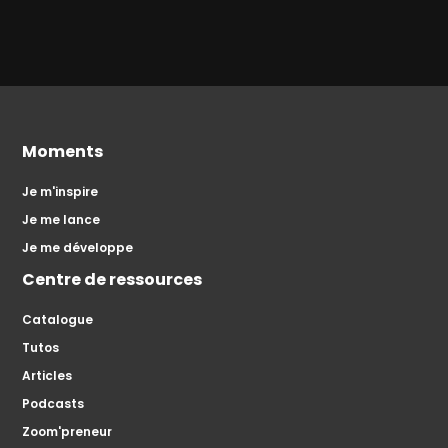
Moments
Je m'inspire
Je me lance
Je me développe
Centre de ressources
Catalogue
Tutos
Articles
Podcasts
Zoom'preneur