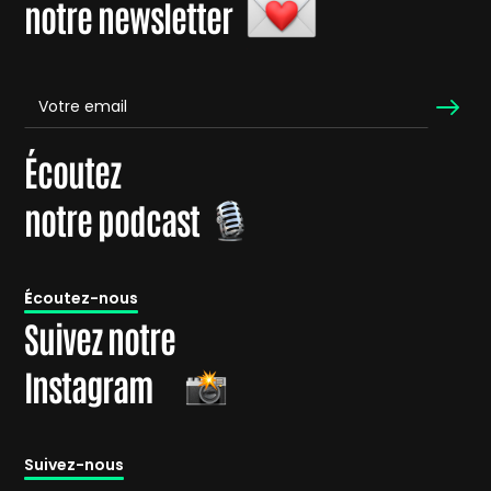
notre newsletter
Écoutez
notre podcast
É
coutez-nous
Suivez notre
Instagram
Suivez-nous