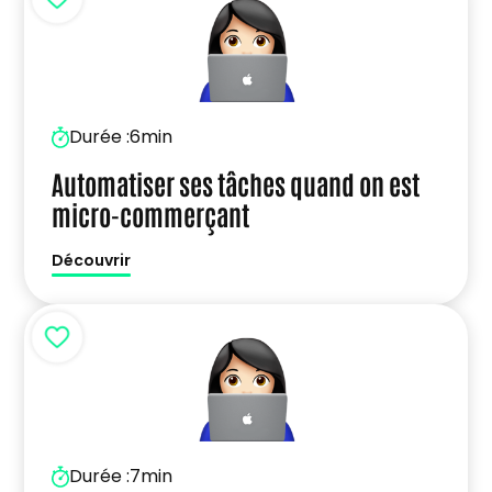
Durée :
6min
Automatiser ses tâches quand on est
micro-commerçant
Découvrir
Durée :
7min