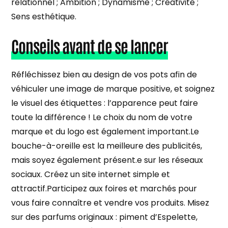
relationnel ; Ambition ; Dynamisme ; Créativité ;
Sens esthétique.
Conseils avant de se lancer
Réfléchissez bien au design de vos pots afin de
véhiculer une image de marque positive, et soignez
le visuel des étiquettes : l’apparence peut faire
toute la différence ! Le choix du nom de votre
marque et du logo est également important.Le
bouche-à-oreille est la meilleure des publicités,
mais soyez également présent.e sur les réseaux
sociaux. Créez un site internet simple et
attractif.Participez aux foires et marchés pour
vous faire connaître et vendre vos produits. Misez
sur des parfums originaux : piment d’Espelette,