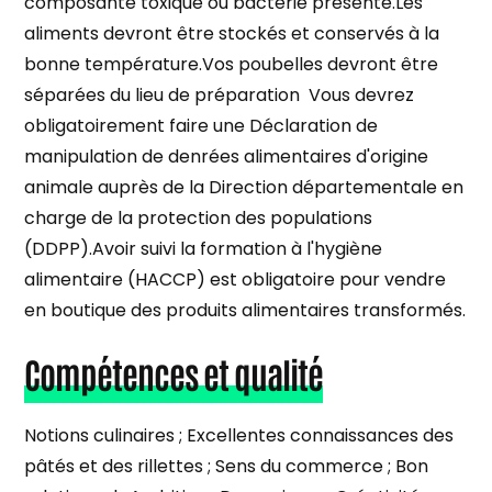
composante toxique ou bactérie présente.Les
aliments devront être stockés et conservés à la
bonne température.Vos poubelles devront être
séparées du lieu de préparation Vous devrez
obligatoirement faire une Déclaration de
manipulation de denrées alimentaires d'origine
animale auprès de la Direction départementale en
charge de la protection des populations
(DDPP).Avoir suivi la formation à l'hygiène
alimentaire (HACCP) est obligatoire pour vendre
en boutique des produits alimentaires transformés.
Compétences et qualité
Notions culinaires ; Excellentes connaissances des
pâtés et des rillettes ; Sens du commerce ; Bon