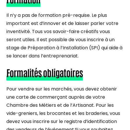
Il n’y a pas de formation pré-requise. Le plus
important est d’innover et de laisser parler votre
inventivité. Tous vos savoir-faire créatifs vous
seront utiles. Il est possible de vous inscrire à un
stage de Préparation à l’Installation (SPI) qui aide à
se lancer dans l’entreprenariat.
Formalités obligatoires
Pour vendre sur les marchés, vous devez obtenir
une carte de commerçant auprès de votre
Chambre des Métiers et de l’Artisanat. Pour les
vide-greniers, les brocantes et les braderies, vous
devez vous inscrire sur le registre d’identification
des vendeurs de l’événement.Si vous souhaitez