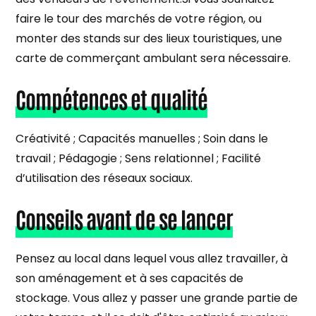
faire le tour des marchés de votre région, ou
monter des stands sur des lieux touristiques, une
carte de commerçant ambulant sera nécessaire.
Compétences et qualité
Créativité ; Capacités manuelles ; Soin dans le
travail ; Pédagogie ; Sens relationnel ; Facilité
d’utilisation des réseaux sociaux.
Conseils avant de se lancer
Pensez au local dans lequel vous allez travailler, à
son aménagement et à ses capacités de
stockage. Vous allez y passer une grande partie de