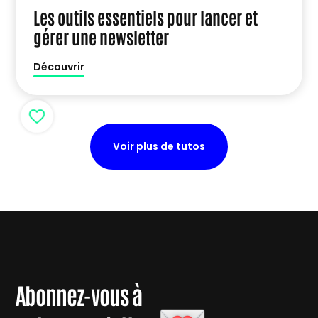
Les outils essentiels pour lancer et
gérer une newsletter
Découvrir
Voir plus de tutos
Abonnez-vous à