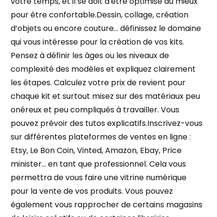
votre temps, et il se doit d'être optimisé au mieux
pour être confortable.Dessin, collage, création
d’objets ou encore couture… définissez le domaine
qui vous intéresse pour la création de vos kits.
Pensez à définir les âges ou les niveaux de
complexité des modèles et expliquez clairement
les étapes. Calculez votre prix de revient pour
chaque kit et surtout misez sur des matériaux peu
onéreux et peu compliqués à travailler. Vous
pouvez prévoir des tutos explicatifs.Inscrivez-vous
sur différentes plateformes de ventes en ligne :
Etsy, Le Bon Coin, Vinted, Amazon, Ebay, Price
minister… en tant que professionnel. Cela vous
permettra de vous faire une vitrine numérique
pour la vente de vos produits. Vous pouvez
également vous rapprocher de certains magasins