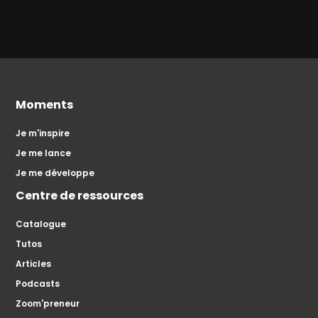
Moments
Je m'inspire
Je me lance
Je me développe
Centre de ressources
Catalogue
Tutos
Articles
Podcasts
Zoom'preneur