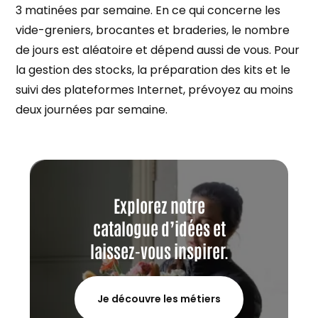
3 matinées par semaine. En ce qui concerne les
vide-greniers, brocantes et braderies, le nombre
de jours est aléatoire et dépend aussi de vous. Pour
la gestion des stocks, la préparation des kits et le
suivi des plateformes Internet, prévoyez au moins
deux journées par semaine.
Explorez notre
catalogue d’idées et
laissez-vous inspirer.
Je découvre les métiers