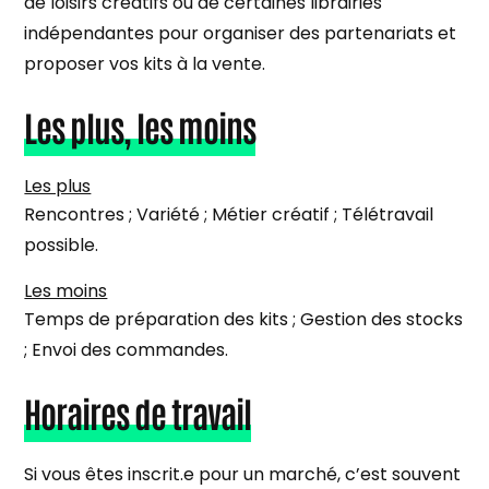
de loisirs créatifs ou de certaines librairies
indépendantes pour organiser des partenariats et
proposer vos kits à la vente.
Les plus, les moins
Les plus
Rencontres ; Variété ; Métier créatif ; Télétravail
possible.
Les moins
Temps de préparation des kits ; Gestion des stocks
; Envoi des commandes.
Horaires de travail
Si vous êtes inscrit.e pour un marché, c’est souvent