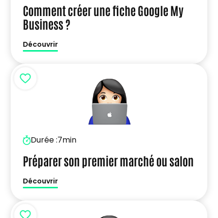
Comment créer une fiche Google My
Business ?
Découvrir
Durée :
7min
Préparer son premier marché ou salon
Découvrir