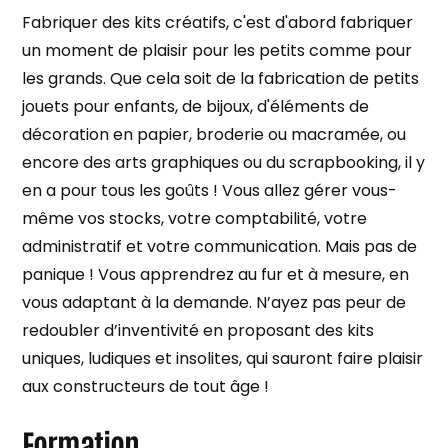
Fabriquer des kits créatifs, c'est d'abord fabriquer
un moment de plaisir pour les petits comme pour
les grands. Que cela soit de la fabrication de petits
jouets pour enfants, de bijoux, d'éléments de
décoration en papier, broderie ou macramée, ou
encore des arts graphiques ou du scrapbooking, il y
en a pour tous les goûts ! Vous allez gérer vous-
même vos stocks, votre comptabilité, votre
administratif et votre communication. Mais pas de
panique ! Vous apprendrez au fur et à mesure, en
vous adaptant à la demande. N’ayez pas peur de
redoubler d’inventivité en proposant des kits
uniques, ludiques et insolites, qui sauront faire plaisir
aux constructeurs de tout âge !
Formation