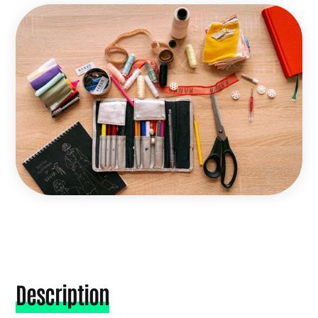
Description