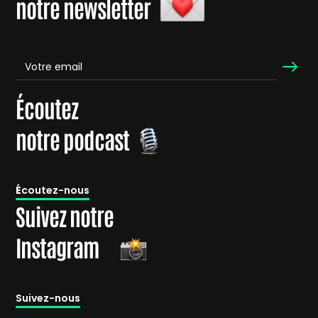
notre newsletter
Écoutez
notre podcast
É
coutez-nous
Suivez notre
Instagram
Suivez-nous