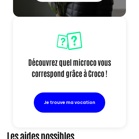
Découvrez quel microco vous
correspond grâce à Croco !
Je trouve ma vocation
Les aides possibles