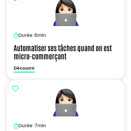
Durée :
6min
Automatiser ses tâches quand on est
micro-commerçant
Découvrir
Durée :
7min