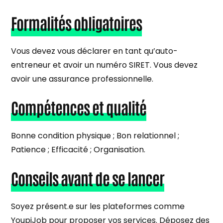
Formalités obligatoires
Vous devez vous déclarer en tant qu’auto-
entreneur et avoir un numéro SIRET. Vous devez
avoir une assurance professionnelle.
Compétences et qualité
Bonne condition physique ; Bon relationnel ;
Patience ; Efficacité ; Organisation.
Conseils avant de se lancer
Soyez présent.e sur les plateformes comme
YoupiJob pour proposer vos services. Déposez des