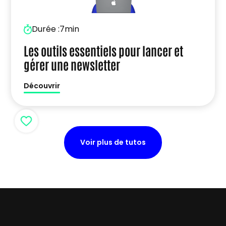
Durée :
7min
Les outils essentiels pour lancer et
gérer une newsletter
Découvrir
Voir plus de tutos