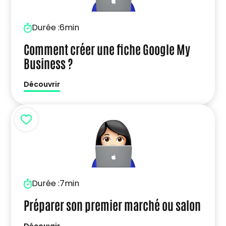
Durée :
6min
Comment créer une fiche Google My
Business ?
Découvrir
Durée :
7min
Préparer son premier marché ou salon
Découvrir