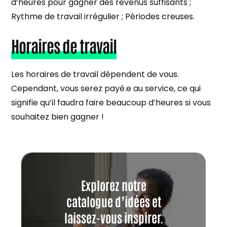
d’heures pour gagner des revenus suffisants ;
Rythme de travail irrégulier ; Périodes creuses.
Horaires de travail
Les horaires de travail dépendent de vous.
Cependant, vous serez payé.e au service, ce qui
signifie qu’il faudra faire beaucoup d’heures si vous
souhaitez bien gagner !
Explorez notre
catalogue d’idées et
laissez-vous inspirer.