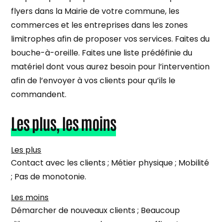
flyers dans la Mairie de votre commune, les
commerces et les entreprises dans les zones
limitrophes afin de proposer vos services. Faites du
bouche-à-oreille. Faites une liste prédéfinie du
matériel dont vous aurez besoin pour l’intervention
afin de l’envoyer à vos clients pour qu’ils le
commandent.
Les plus, les moins
Les plus
Contact avec les clients ; Métier physique ; Mobilité
; Pas de monotonie.
Les moins
Démarcher de nouveaux clients ; Beaucoup