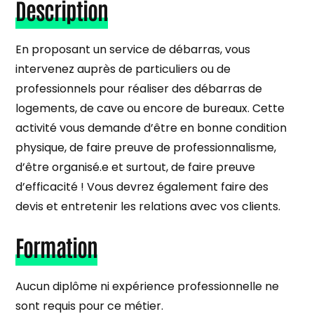
Description
En proposant un service de débarras, vous
intervenez auprès de particuliers ou de
professionnels pour réaliser des débarras de
logements, de cave ou encore de bureaux. Cette
activité vous demande d’être en bonne condition
physique, de faire preuve de professionnalisme,
d’être organisé.e et surtout, de faire preuve
d’efficacité ! Vous devrez également faire des
devis et entretenir les relations avec vos clients.
Formation
Aucun diplôme ni expérience professionnelle ne
sont requis pour ce métier.