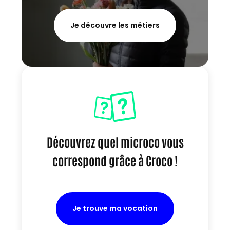
Je découvre les métiers
Découvrez quel microco vous
correspond grâce à Croco !
Je trouve ma vocation