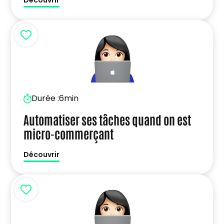
Durée :
6min
Automatiser ses tâches quand on est
micro-commerçant
Découvrir