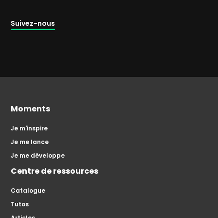
Suivez-nous
Moments
Je m'inspire
Je me lance
Je me développe
Centre de ressources
Catalogue
Tutos
Articles