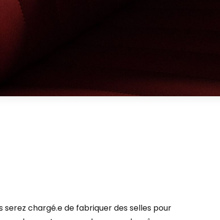
us serez chargé.e de fabriquer des selles pour