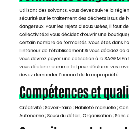
Utilisant des solvants, vous devez suivre la ré
sécurité sur le traitement des déchets issus de l
dangereux. Pour les rejets d’eaux usées, il faut 
collectivité.Si vous décidez d’ouvrir une boutiqu
certain nombre de formalités :Vous êtes dans l’obl
l’intérieur de l’établissement.Si vous décidez de 
vous devrez payer une cotisation à la SAGEM.En
vous déclarer comme tel pour déclarer vos reven
devez demander l’accord de la copropriété.
Compétences et quali
Créativité ; Savoir-faire ; Habileté manuelle ; C
Autonomie ; Souci du détail ; Organisation ; Sens