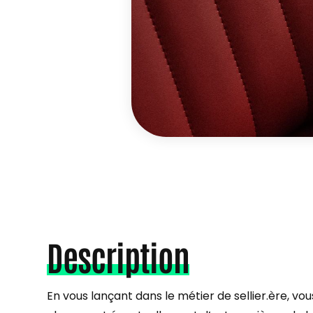
Description
En vous lançant dans le métier de sellier.ère, vo