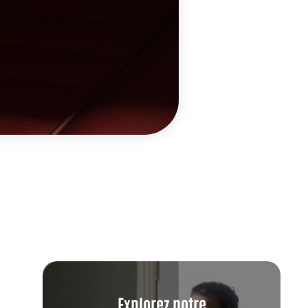
Explorez notre