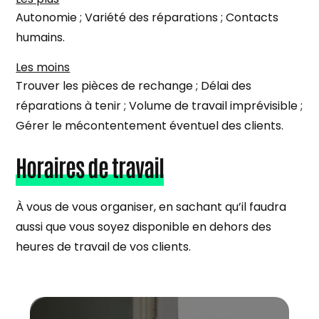
Autonomie ; Variété des réparations ; Contacts
humains.
Les moins
Trouver les pièces de rechange ; Délai des
réparations à tenir ; Volume de travail imprévisible ;
Gérer le mécontentement éventuel des clients.
Horaires de travail
À vous de vous organiser, en sachant qu’il faudra
aussi que vous soyez disponible en dehors des
heures de travail de vos clients.