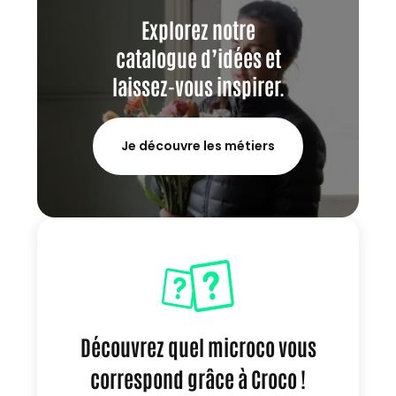
Explorez notre
catalogue d’idées et
laissez-vous inspirer.
Je découvre les métiers
Découvrez quel microco vous
correspond grâce à Croco !