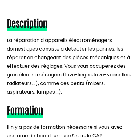
Description
La réparation d’appareils électroménagers
domestiques consiste à détecter les pannes, les
réparer en changeant des pièces mécaniques et à
effectuer des réglages. Vous vous occuperez des
gros électroménagers (lave-linges, lave-vaisselles,
radiateurs,...), comme des petits (mixers,
aspirateurs, lampes,...).
Formation
Il n’y a pas de formation nécessaire si vous avez
une âme de bricoleur.euse.Sinon, le CAP