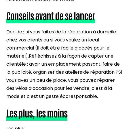
Conseils avant de se lancer
Décidez si vous faites de la réparation à domicile
chez vos clients ou si vous voulez un local
commercial (il doit être facile d’accès pour le
matériel).Réfléchissez à la façon de capter une
clientèle : avoir un emplacement passant, faire de
la publicité, organiser des ateliers de réparation ?Si
vous avez un peu de place, vous pouvez réparer
des vélos d’occasion pour les vendre, c’est à la
mode et c’est un geste écoresponsable.
Les plus, les moins
Les plus