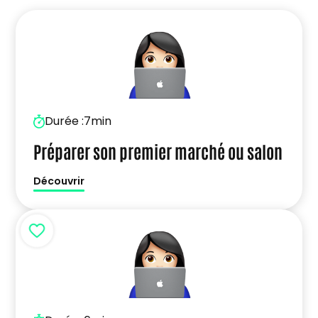
Durée :
7min
Préparer son premier marché ou salon
Découvrir