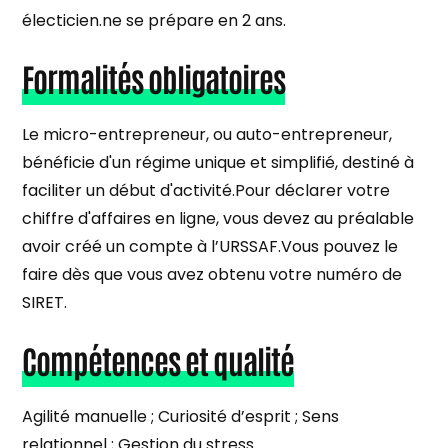
électicien.ne se prépare en 2 ans.
Formalités obligatoires
Le micro-entrepreneur, ou auto-entrepreneur,
bénéficie d'un régime unique et simplifié, destiné à
faciliter un début d'activité.Pour déclarer votre
chiffre d'affaires en ligne, vous devez au préalable
avoir créé un compte à l’URSSAF.Vous pouvez le
faire dès que vous avez obtenu votre numéro de
SIRET.
Compétences et qualité
Agilité manuelle ; Curiosité d’esprit ; Sens
relationnel ; Gestion du stress.