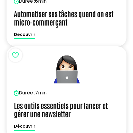
Durée :
6min
Automatiser ses tâches quand on est
micro-commerçant
Découvrir
Durée :
7min
Les outils essentiels pour lancer et
gérer une newsletter
Découvrir