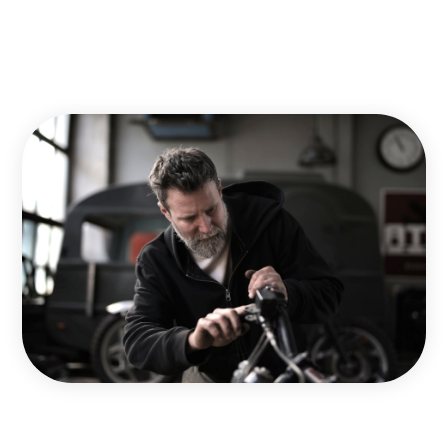
moment de vous lancer !