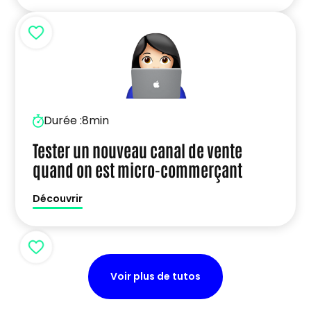
Durée :
8min
Tester un nouveau canal de vente
quand on est micro-commerçant
Découvrir
Voir plus de tutos