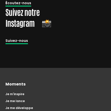
É
coutez-nous
Suivez notre
Instagram
Suivez-nous
Moments
Je m'inspire
Je me lance
Je me développe