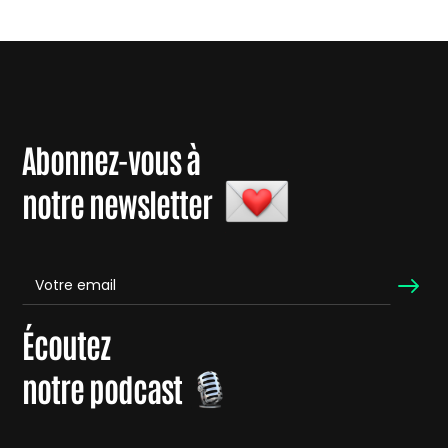
Abonnez-vous à
notre newsletter
Écoutez
notre podcast