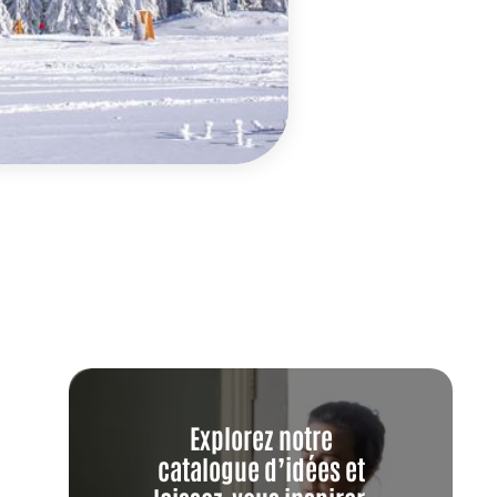
Explorez notre
catalogue d’idées et