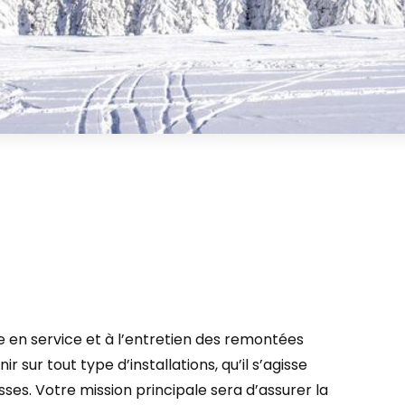
se en service et à l’entretien des remontées
sur tout type d’installations, qu’il s’agisse
esses. Votre mission principale sera d’assurer la