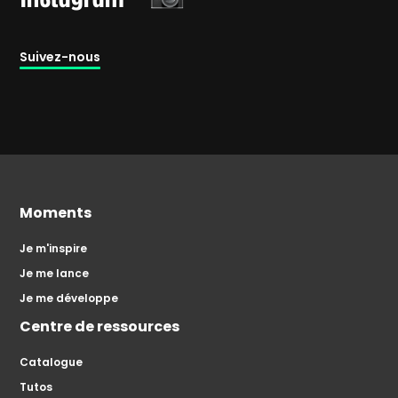
Suivez-nous
Moments
Je m'inspire
Je me lance
Je me développe
Centre de ressources
Catalogue
Tutos