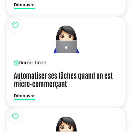
Découvrir
Durée :
6min
Automatiser ses tâches quand on est
micro-commerçant
Découvrir