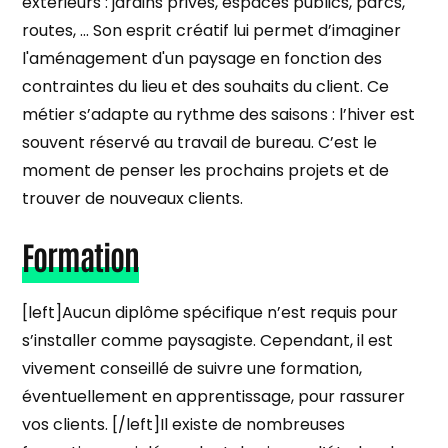
extérieurs : jardins privés, espaces publics, parcs,
routes, ... Son esprit créatif lui permet d’imaginer
l'aménagement d'un paysage en fonction des
contraintes du lieu et des souhaits du client. Ce
métier s’adapte au rythme des saisons : l’hiver est
souvent réservé au travail de bureau. C’est le
moment de penser les prochains projets et de
trouver de nouveaux clients.
Formation
[left]Aucun diplôme spécifique n’est requis pour
s’installer comme paysagiste. Cependant, il est
vivement conseillé de suivre une formation,
éventuellement en apprentissage, pour rassurer
vos clients. [/left]Il existe de nombreuses