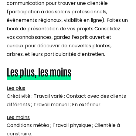
communication pour trouver une clientèle
(participation à des salons professionnels,
événements régionaux, visibilité en ligne). Faites un
book de présentation de vos projets.Consolidez
vos connaissances, gardez l’esprit ouvert et
curieux pour découvrir de nouvelles plantes,
arbres, et leurs particularités d’entretien.
Les plus, les moins
Les plus
Créativité ; Travail varié ; Contact avec des clients
différents ; Travail manuel ; En extérieur.
Les moins
Conditions météo ; Travail physique ; Clientèle à
construire.