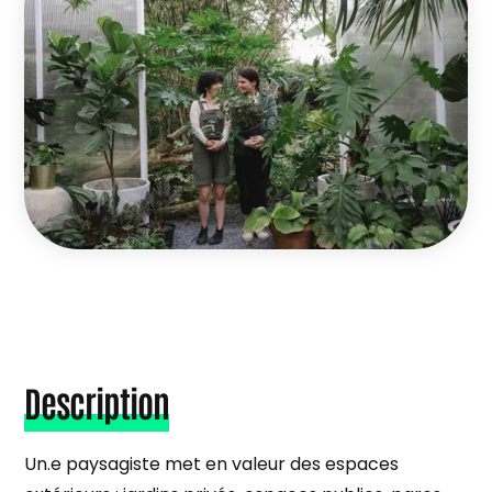
Description
Un.e paysagiste met en valeur des espaces