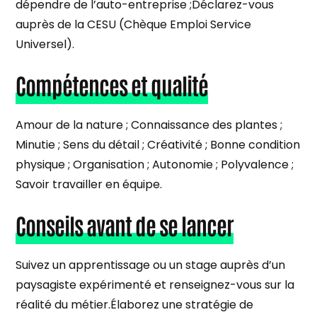
dépendre de l’auto-entreprise ;Déclarez-vous
auprès de la CESU (Chèque Emploi Service
Universel).
Compétences et qualité
Amour de la nature ; Connaissance des plantes ;
Minutie ; Sens du détail ; Créativité ; Bonne condition
physique ; Organisation ; Autonomie ; Polyvalence ;
Savoir travailler en équipe.
Conseils avant de se lancer
Suivez un apprentissage ou un stage auprès d’un
paysagiste expérimenté et renseignez-vous sur la
réalité du métier.Élaborez une stratégie de