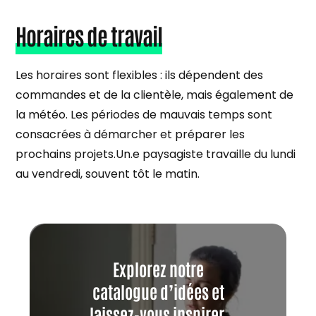
Horaires de travail
Les horaires sont flexibles : ils dépendent des
commandes et de la clientèle, mais également de
la météo. Les périodes de mauvais temps sont
consacrées à démarcher et préparer les
prochains projets.Un.e paysagiste travaille du lundi
au vendredi, souvent tôt le matin.
Explorez notre
catalogue d’idées et
laissez-vous inspirer.