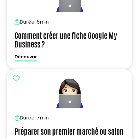
Durée :
6min
Comment créer une fiche Google My
Business ?
Découvrir
Durée :
7min
Préparer son premier marché ou salon