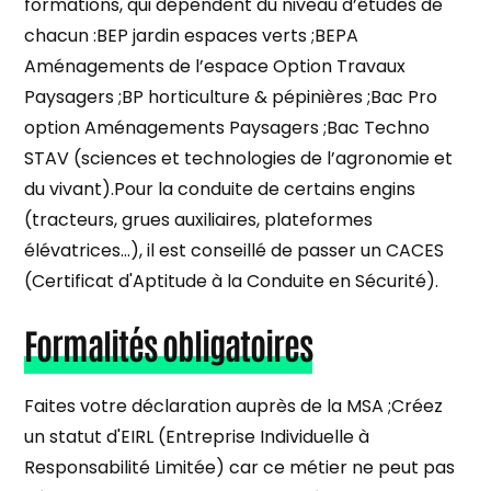
formations, qui dépendent du niveau d’études de
chacun :BEP jardin espaces verts ;BEPA
Aménagements de l’espace Option Travaux
Paysagers ;BP horticulture & pépinières ;Bac Pro
option Aménagements Paysagers ;Bac Techno
STAV (sciences et technologies de l’agronomie et
du vivant).Pour la conduite de certains engins
(tracteurs, grues auxiliaires, plateformes
élévatrices…), il est conseillé de passer un CACES
(Certificat d'Aptitude à la Conduite en Sécurité).
Formalités obligatoires
Faites votre déclaration auprès de la MSA ;Créez
un statut d'EIRL (Entreprise Individuelle à
Responsabilité Limitée) car ce métier ne peut pas