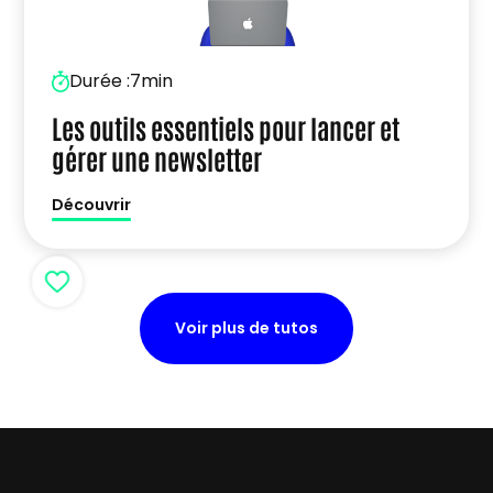
Durée :
7min
Les outils essentiels pour lancer et
gérer une newsletter
Découvrir
Voir plus de tutos