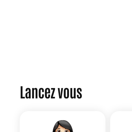
Lancez vous