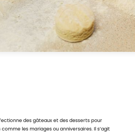
onfectionne des gâteaux et des desserts pour
s comme les mariages ou anniversaires. Il s’agit