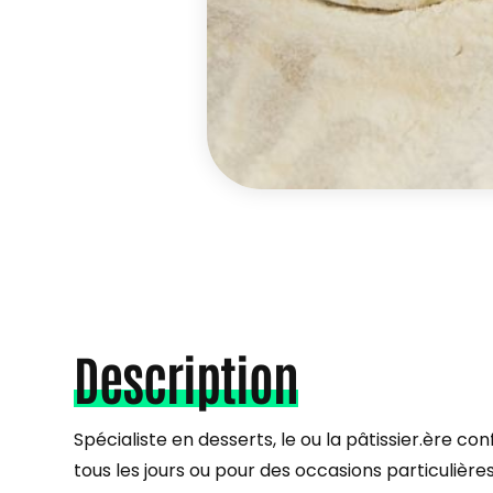
Description
Spécialiste en desserts, le ou la pâtissier.ère c
tous les jours ou pour des occasions particulière