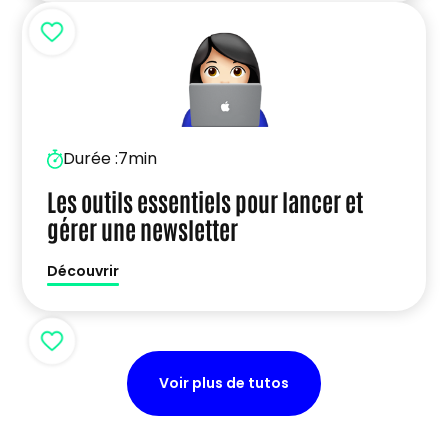
Durée :
7min
Les outils essentiels pour lancer et
gérer une newsletter
Découvrir
Voir plus de tutos