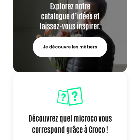
Explorez notre
catalogue d’idées et
laissez-vous inspirer.
Je découvre les métiers
Découvrez quel microco vous
correspond grâce à Croco !