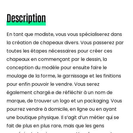
Description
En tant que modiste, vous vous spécialiserez dans
la création de chapeaux divers. Vous passerez par
toutes les étapes nécessaires pour créer ces
chapeaux en commençant par le dessin, la
conception du modèle pour ensuite faire le
moulage de la forme, le garnissage et les finitions
pour enfin pouvoir le vendre. Vous serez
également chargé.e de réfléchir à un nom de
marque, de trouver un logo et un packaging. Vous
pourrez vendre à domicile, en ligne ou en ayant
une boutique physique. Il s’agit d’un métier qui se
fait de plus en plus rare, mais que les gens