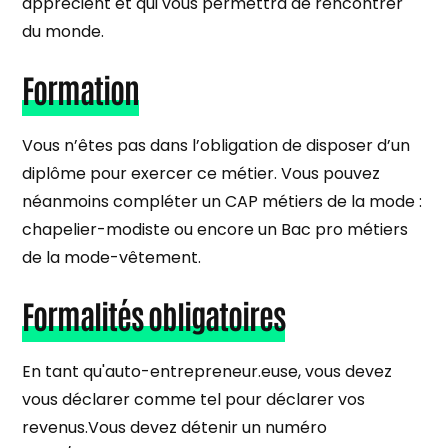
apprécient et qui vous permettra de rencontrer
du monde.
Formation
Vous n’êtes pas dans l’obligation de disposer d’un
diplôme pour exercer ce métier. Vous pouvez
néanmoins compléter un CAP métiers de la mode :
chapelier-modiste ou encore un Bac pro métiers
de la mode-vêtement.
Formalités obligatoires
En tant qu'auto-entrepreneur.euse, vous devez
vous déclarer comme tel pour déclarer vos
revenus.Vous devez détenir un numéro