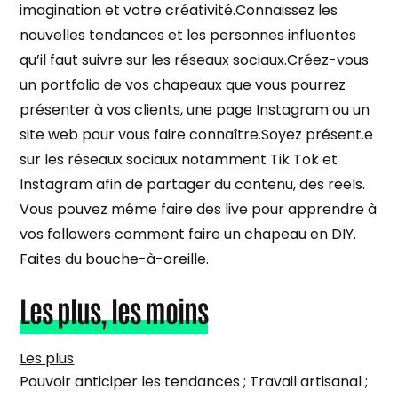
imagination et votre créativité.Connaissez les
nouvelles tendances et les personnes influentes
qu’il faut suivre sur les réseaux sociaux.Créez-vous
un portfolio de vos chapeaux que vous pourrez
présenter à vos clients, une page Instagram ou un
site web pour vous faire connaître.Soyez présent.e
sur les réseaux sociaux notamment Tik Tok et
Instagram afin de partager du contenu, des reels.
Vous pouvez même faire des live pour apprendre à
vos followers comment faire un chapeau en DIY.
Faites du bouche-à-oreille.
Les plus, les moins
Les plus
Pouvoir anticiper les tendances ; Travail artisanal ;