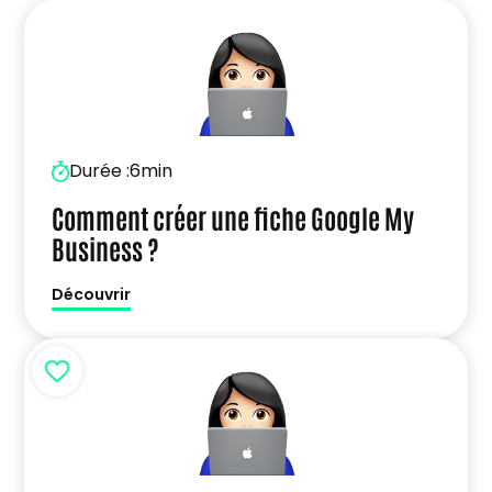
Durée :
6min
Comment créer une fiche Google My
Business ?
Découvrir