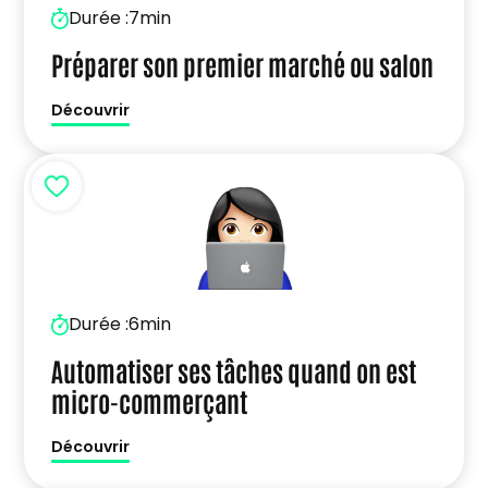
Durée :
7min
Préparer son premier marché ou salon
Découvrir
Durée :
6min
Automatiser ses tâches quand on est
micro-commerçant
Découvrir