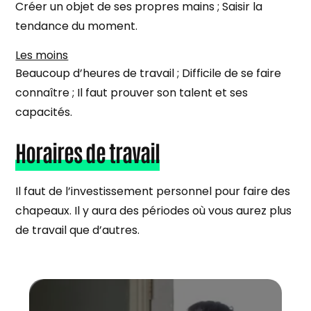
Créer un objet de ses propres mains ; Saisir la
tendance du moment.
Les moins
Beaucoup d’heures de travail ; Difficile de se faire
connaître ; Il faut prouver son talent et ses
capacités.
Horaires de travail
Il faut de l’investissement personnel pour faire des
chapeaux. Il y aura des périodes où vous aurez plus
de travail que d’autres.