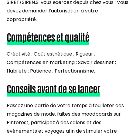
SIRET/SIREN.Si vous exercez depuis chez vous : Vous
devez demander l’autorisation à votre
copropriété.
Compétences et qualité
Créativité ; Goût esthétique ; Rigueur ;
Compétences en marketing ; Savoir dessiner ;
Habileté ; Patience ; Perfectionnisme.
Conseils avant de se lancer
Passez une partie de votre temps à feuilleter des
magazines de mode, faites des moodboards sur
Pinterest, participez à des salons et des
événements et voyagez afin de stimuler votre