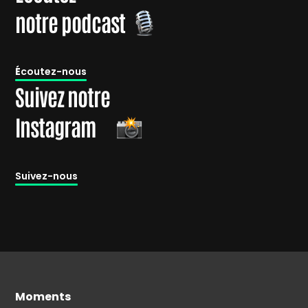
notre podcast
É
coutez-nous
Suivez notre
Instagram
Suivez-nous
Moments