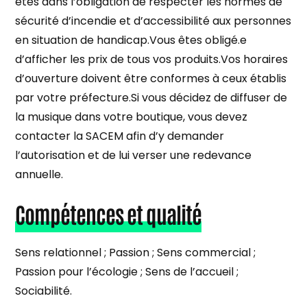
êtes dans l’obligation de respecter les normes de
sécurité d’incendie et d’accessibilité aux personnes
en situation de handicap.Vous êtes obligé.e
d’afficher les prix de tous vos produits.Vos horaires
d’ouverture doivent être conformes à ceux établis
par votre préfecture.Si vous décidez de diffuser de
la musique dans votre boutique, vous devez
contacter la SACEM afin d’y demander
l’autorisation et de lui verser une redevance
annuelle.
Compétences et qualité
Sens relationnel ; Passion ; Sens commercial ;
Passion pour l’écologie ; Sens de l’accueil ;
Sociabilité.