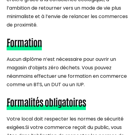
l’ambition de retourner vers un mode de vie plus
minimaliste et à l’envie de relancer les commerces
de proximité.
Formation
Aucun diplôme n’est nécessaire pour ouvrir un
magasin d’objets zéro déchets. Vous pouvez
néanmoins effectuer une formation en commerce
comme un BTS, un DUT ou un IUP.
Formalités obligatoires
Votre local doit respecter les normes de sécurité
exigées.Si votre commerce reçoit du public, vous