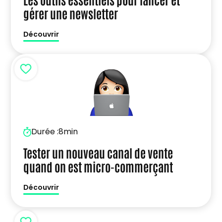
gérer une newsletter
Découvrir
Durée :
8min
Tester un nouveau canal de vente
quand on est micro-commerçant
Découvrir