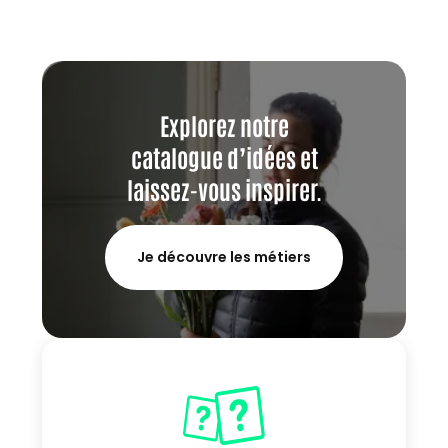
Explorez notre
catalogue d’idées et
laissez-vous inspirer.
Je découvre les métiers