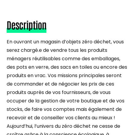
Description
En ouvrant un magasin d’objets zéro déchet, vous
serez chargé.e de vendre tous les produits
ménagers réutilisables comme des emballages,
des pots en verre, des sacs en toiles ou encore des
produits en vrac. Vos missions principales seront
de commander et de négocier les prix de ces
produits auprès de vos fournisseurs, de vous
occuper de la gestion de votre boutique et de vos
stocks, de faire vos comptes mais également de
recevoir et de conseiller vos clients au mieux !
Aujourd’hui, l’univers du zéro déchet ne cesse de
croître grâce à la conscience écologique, à