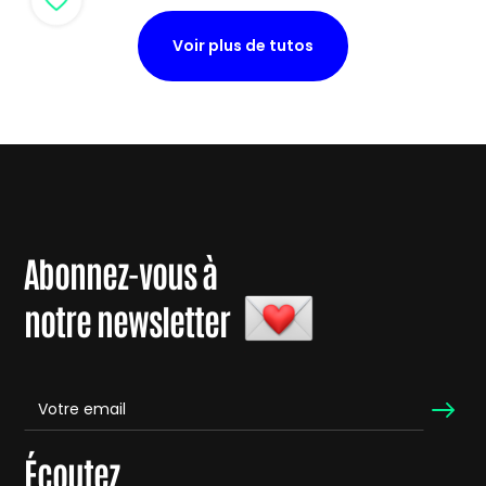
Voir plus de tutos
Abonnez-vous à
notre newsletter
Écoutez