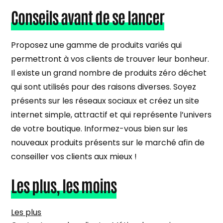
Conseils avant de se lancer
Proposez une gamme de produits variés qui
permettront à vos clients de trouver leur bonheur.
Il existe un grand nombre de produits zéro déchet
qui sont utilisés pour des raisons diverses. Soyez
présents sur les réseaux sociaux et créez un site
internet simple, attractif et qui représente l’univers
de votre boutique. Informez-vous bien sur les
nouveaux produits présents sur le marché afin de
conseiller vos clients aux mieux !
Les plus, les moins
Les plus