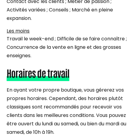
Contact avec les clients ; Métier de passion ;
Activités variées ; Conseils ; Marché en pleine
expansion.
Les moins
Travail le week-end ; Difficile de se faire connaître ;
Concurrence de la vente en ligne et des grosses
enseignes.
Horaires de travail
En ayant votre propre boutique, vous gérerez vos
propres horaires. Cependant, des horaires plutôt
classiques sont recommandés pour recevoir vos
clients dans les meilleures conditions. Vous pouvez
être ouvert du lundi au samedi, ou bien du mardi au
samedi, de 10h à 19h.