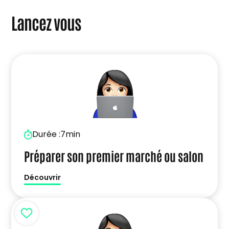
Lancez vous
Durée :
7min
Préparer son premier marché ou salon
Découvrir