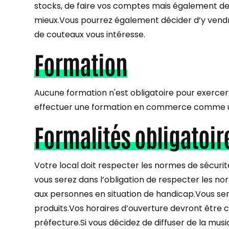
stocks, de faire vos comptes mais également de r
mieux.Vous pourrez également décider d’y vendre
de couteaux vous intéresse.
Formation
Aucune formation n'est obligatoire pour exercer
effectuer une formation en commerce comme un
Formalités obligatoir
Votre local doit respecter les normes de sécurit
vous serez dans l’obligation de respecter les nor
aux personnes en situation de handicap.Vous serez
produits.Vos horaires d’ouverture devront être 
préfecture.Si vous décidez de diffuser de la mu