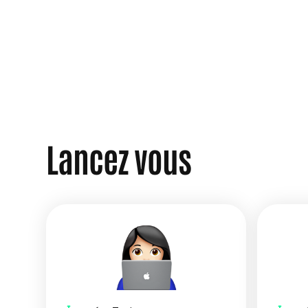
Lancez vous