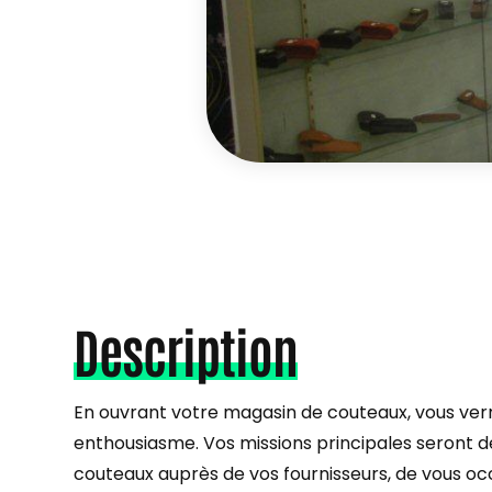
Description
En ouvrant votre magasin de couteaux, vous ver
enthousiasme. Vos missions principales seront 
couteaux auprès de vos fournisseurs, de vous oc