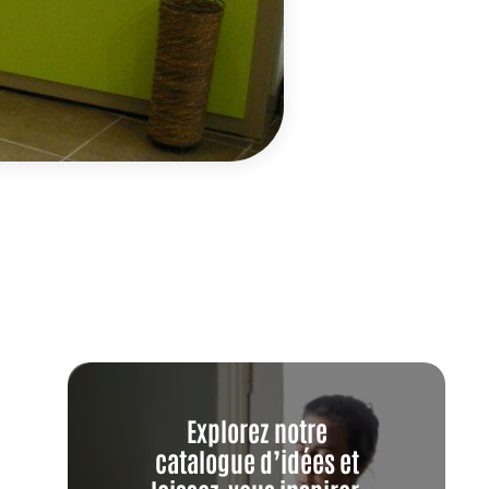
Explorez notre
catalogue d’idées et