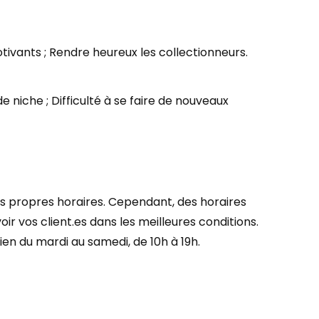
tivants ; Rendre heureux les collectionneurs.
 niche ; Difficulté à se faire de nouveaux
s propres horaires. Cependant, des horaires
 vos client.es dans les meilleures conditions.
ien du mardi au samedi, de 10h à 19h.