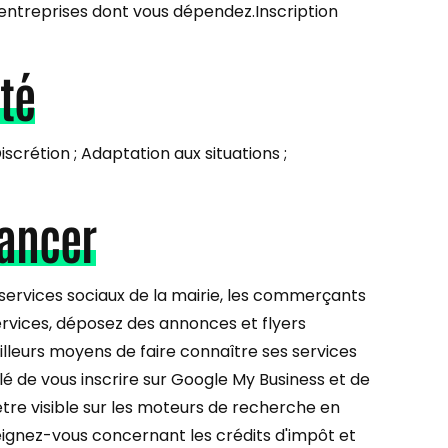
entreprises dont vous dépendez.Inscription
té
iscrétion ; Adaptation aux situations ;
lancer
 services sociaux de la mairie, les commerçants
services, déposez des annonces et flyers
illeurs moyens de faire connaître ses services
illé de vous inscrire sur Google My Business et de
être visible sur les moteurs de recherche en
eignez-vous concernant les crédits d'impôt et