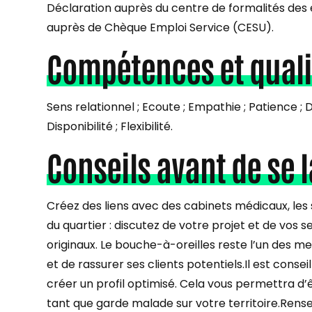
Déclaration auprès du centre de formalités des 
auprès de Chèque Emploi Service (CESU).
Compétences et quali
Sens relationnel ; Ecoute ; Empathie ; Patience ; D
Disponibilité ; Flexibilité.
Conseils avant de se 
Créez des liens avec des cabinets médicaux, les
du quartier : discutez de votre projet et de vos 
originaux. Le bouche-à-oreilles reste l’un des me
et de rassurer ses clients potentiels.Il est conse
créer un profil optimisé. Cela vous permettra d’
tant que garde malade sur votre territoire.Rens