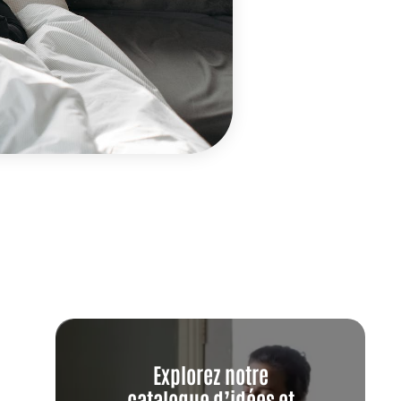
Explorez notre
catalogue d’idées et