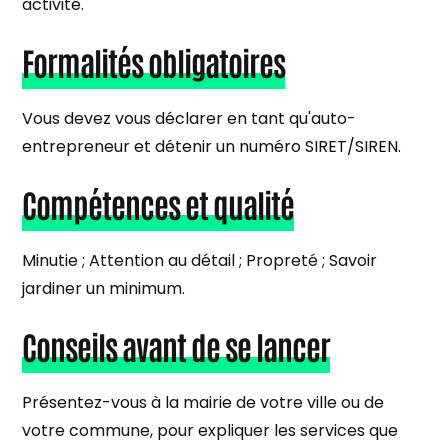
activité.
Formalités obligatoires
Vous devez vous déclarer en tant qu'auto-
entrepreneur et détenir un numéro SIRET/SIREN.
Compétences et qualité
Minutie ; Attention au détail ; Propreté ; Savoir
jardiner un minimum.
Conseils avant de se lancer
Présentez-vous à la mairie de votre ville ou de
votre commune, pour expliquer les services que