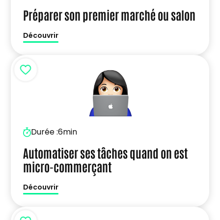
Préparer son premier marché ou salon
Découvrir
Durée :
6min
Automatiser ses tâches quand on est
micro-commerçant
Découvrir