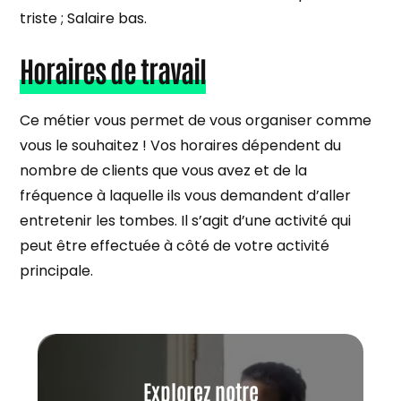
triste ; Salaire bas.
Horaires de travail
Ce métier vous permet de vous organiser comme
vous le souhaitez ! Vos horaires dépendent du
nombre de clients que vous avez et de la
fréquence à laquelle ils vous demandent d’aller
entretenir les tombes. Il s’agit d’une activité qui
peut être effectuée à côté de votre activité
principale.
Explorez notre