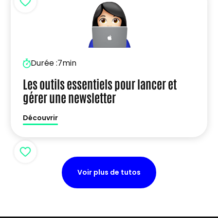
Durée :
7min
Les outils essentiels pour lancer et
gérer une newsletter
Découvrir
Voir plus de tutos