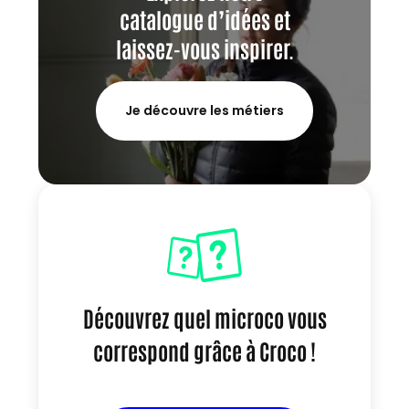
catalogue d’idées et
laissez-vous inspirer.
Je découvre les métiers
Découvrez quel microco vous
correspond grâce à Croco !