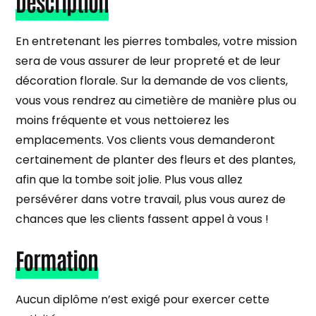
Description
En entretenant les pierres tombales, votre mission
sera de vous assurer de leur propreté et de leur
décoration florale. Sur la demande de vos clients,
vous vous rendrez au cimetière de manière plus ou
moins fréquente et vous nettoierez les
emplacements. Vos clients vous demanderont
certainement de planter des fleurs et des plantes,
afin que la tombe soit jolie. Plus vous allez
persévérer dans votre travail, plus vous aurez de
chances que les clients fassent appel à vous !
Formation
Aucun diplôme n’est exigé pour exercer cette