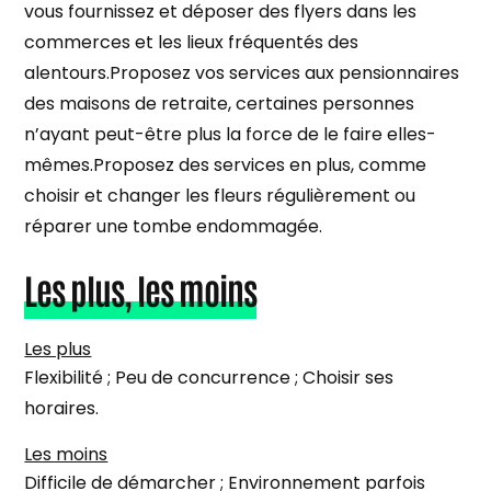
vous fournissez et déposer des flyers dans les
commerces et les lieux fréquentés des
alentours.Proposez vos services aux pensionnaires
des maisons de retraite, certaines personnes
n’ayant peut-être plus la force de le faire elles-
mêmes.Proposez des services en plus, comme
choisir et changer les fleurs régulièrement ou
réparer une tombe endommagée.
Les plus, les moins
Les plus
Flexibilité ; Peu de concurrence ; Choisir ses
horaires.
Les moins
Difficile de démarcher ; Environnement parfois