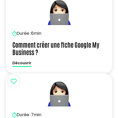
Durée :
6min
Comment créer une fiche Google My
Business ?
Découvrir
Durée :
7min