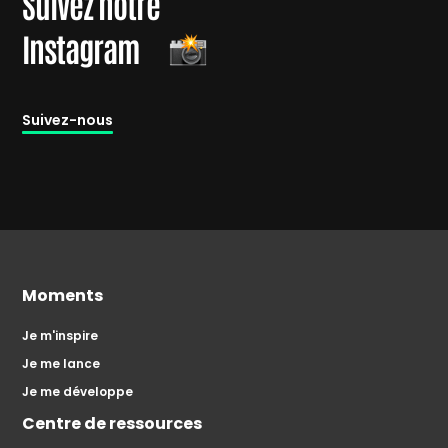
Suivez notre
Instagram
Suivez-nous
Moments
Je m'inspire
Je me lance
Je me développe
Centre de ressources