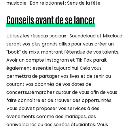
musicale ; Bon relationnel ; Sens de la fête.
Conseils avant de se lancer
Utilisez les réseaux sociaux : Soundcloud et Mixcloud
seront vos plus grands alliés pour vous créer un
"book" de mixs, montrant l'étendue de vos talents.
Avoir un compte Instagram et Tik Tok parait
également essentiel aujourd'hui. Cela vous
permettra de partager vos lives et de tenir au
courant vos abonnés de vos dates de
concerts.Démarchez autour de vous afin de vous
faire connaître et de trouver des opportunités.
Vous pouvez proposer vos services à des
évènements comme des mariages, des
anniversaires ou des soirées étudiantes. Vous