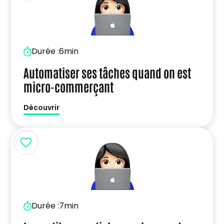
Durée :
6min
Automatiser ses tâches quand on est
micro-commerçant
Découvrir
Durée :
7min