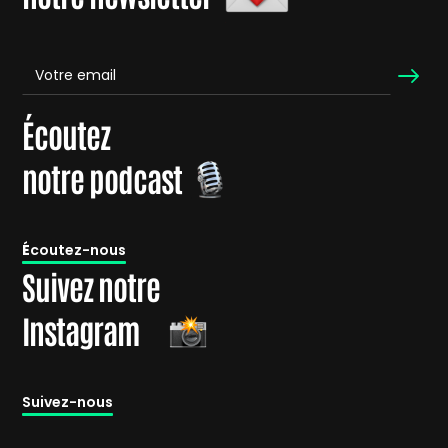
Écoutez
notre podcast
É
coutez-nous
Suivez notre
Instagram
Suivez-nous