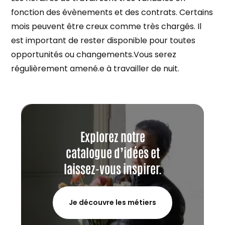
fonction des évènements et des contrats. Certains
mois peuvent être creux comme très chargés. Il
est important de rester disponible pour toutes
opportunités ou changements.Vous serez
régulièrement amené.e à travailler de nuit.
Explorez notre
catalogue d’idées et
laissez-vous inspirer.
Je découvre les métiers