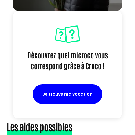
Découvrez quel microco vous
correspond grâce à Croco !
Je trouve ma vocation
Les aides possibles