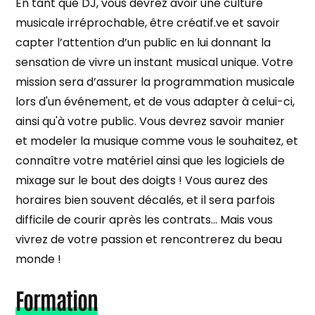
En tant que DJ, vous devrez avoir une culture
musicale irréprochable, être créatif.ve et savoir
capter l’attention d’un public en lui donnant la
sensation de vivre un instant musical unique. Votre
mission sera d’assurer la programmation musicale
lors d'un événement, et de vous adapter à celui-ci,
ainsi qu'à votre public. Vous devrez savoir manier
et modeler la musique comme vous le souhaitez, et
connaître votre matériel ainsi que les logiciels de
mixage sur le bout des doigts ! Vous aurez des
horaires bien souvent décalés, et il sera parfois
difficile de courir après les contrats… Mais vous
vivrez de votre passion et rencontrerez du beau
monde !
Formation