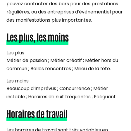
pouvez contacter des bars pour des prestations
régulières, ou des entreprises d'évènementiel pour
des manifestations plus importantes.
Les plus, les moins
Les plus
Métier de passion ; Métier créatif ; Métier hors du
commun ; Belles rencontres ; Milieu de la fête.
Les moins
Beaucoup d’imprévus ; Concurrence ; Métier
instable ; Horaires de nuit fréquentes ; Fatiguant.
Horaires de travail
Les horaires de travail sont très variables en