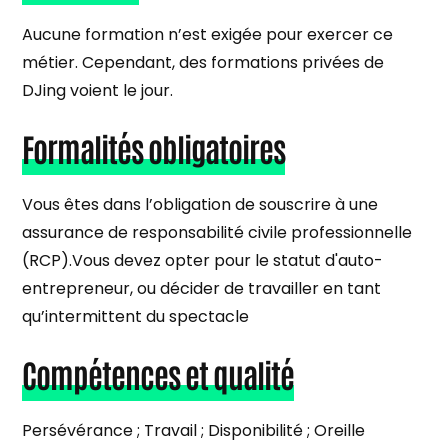
Aucune formation n’est exigée pour exercer ce
métier. Cependant, des formations privées de
DJing voient le jour.
Formalités obligatoires
Vous êtes dans l’obligation de souscrire à une
assurance de responsabilité civile professionnelle
(RCP).Vous devez opter pour le statut d'auto-
entrepreneur, ou décider de travailler en tant
qu’intermittent du spectacle
Compétences et qualité
Persévérance ; Travail ; Disponibilité ; Oreille