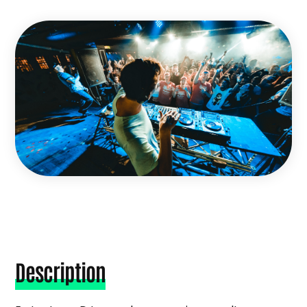
Description