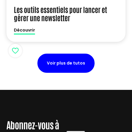
Les outils essentiels pour lancer et
gérer une newsletter
Découvrir
Voir plus de tutos
Abonnez-vous à