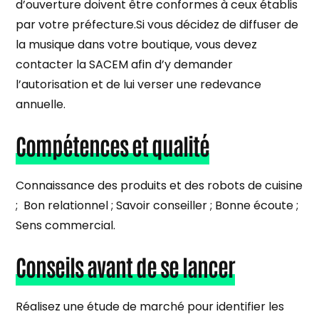
d’ouverture doivent être conformes à ceux établis
par votre préfecture.Si vous décidez de diffuser de
la musique dans votre boutique, vous devez
contacter la SACEM afin d’y demander
l’autorisation et de lui verser une redevance
annuelle.
Compétences et qualité
Connaissance des produits et des robots de cuisine
; Bon relationnel ; Savoir conseiller ; Bonne écoute ;
Sens commercial.
Conseils avant de se lancer
Réalisez une étude de marché pour identifier les