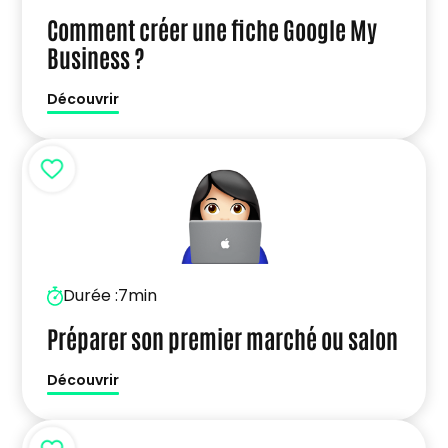
Comment créer une fiche Google My
Business ?
Découvrir
Durée :
7min
Préparer son premier marché ou salon
Découvrir