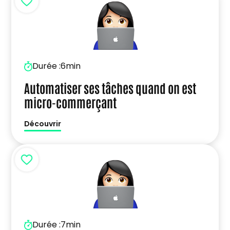
Durée :
6min
Automatiser ses tâches quand on est
micro-commerçant
Découvrir
Durée :
7min