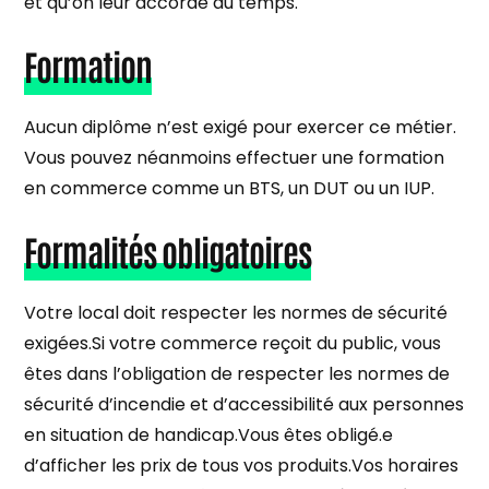
et qu’on leur accorde du temps.
Formation
Aucun diplôme n’est exigé pour exercer ce métier.
Vous pouvez néanmoins effectuer une formation
en commerce comme un BTS, un DUT ou un IUP.
Formalités obligatoires
Votre local doit respecter les normes de sécurité
exigées.Si votre commerce reçoit du public, vous
êtes dans l’obligation de respecter les normes de
sécurité d’incendie et d’accessibilité aux personnes
en situation de handicap.Vous êtes obligé.e
d’afficher les prix de tous vos produits.Vos horaires