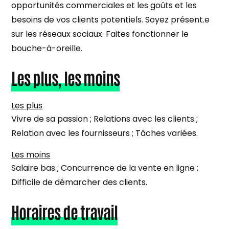
opportunités commerciales et les goûts et les
besoins de vos clients potentiels. Soyez présent.e
sur les réseaux sociaux. Faites fonctionner le
bouche-à-oreille.
Les plus, les moins
Les plus
Vivre de sa passion ; Relations avec les clients ;
Relation avec les fournisseurs ; Tâches variées.
Les moins
Salaire bas ; Concurrence de la vente en ligne ;
Difficile de démarcher des clients.
Horaires de travail