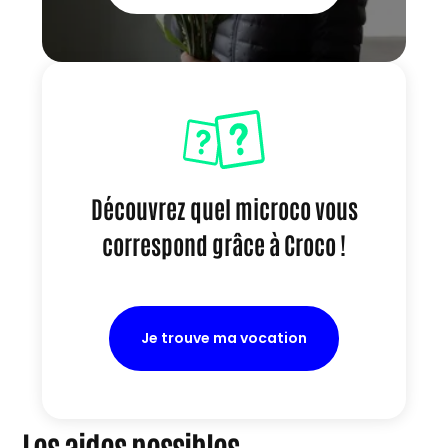
Découvrez quel microco vous
correspond grâce à Croco !
Je trouve ma vocation
Les aides possibles