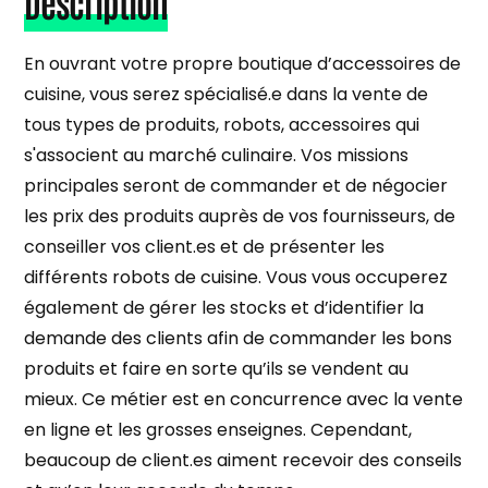
Description
En ouvrant votre propre boutique d’accessoires de
cuisine, vous serez spécialisé.e dans la vente de
tous types de produits, robots, accessoires qui
s'associent au marché culinaire. Vos missions
principales seront de commander et de négocier
les prix des produits auprès de vos fournisseurs, de
conseiller vos client.es et de présenter les
différents robots de cuisine. Vous vous occuperez
également de gérer les stocks et d’identifier la
demande des clients afin de commander les bons
produits et faire en sorte qu’ils se vendent au
mieux. Ce métier est en concurrence avec la vente
en ligne et les grosses enseignes. Cependant,
beaucoup de client.es aiment recevoir des conseils