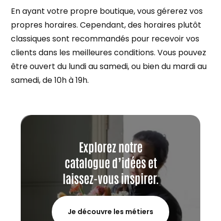
En ayant votre propre boutique, vous gérerez vos
propres horaires. Cependant, des horaires plutôt
classiques sont recommandés pour recevoir vos
clients dans les meilleures conditions. Vous pouvez
être ouvert du lundi au samedi, ou bien du mardi au
samedi, de 10h à 19h.
Explorez notre
catalogue d’idées et
laissez-vous inspirer.
Je découvre les métiers