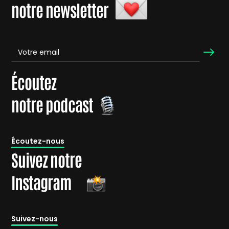
notre newsletter
Écoutez
notre podcast
É
coutez-nous
Suivez notre
Instagram
Suivez-nous