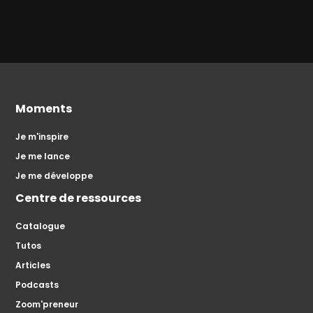
Moments
Je m'inspire
Je me lance
Je me développe
Centre de ressources
Catalogue
Tutos
Articles
Podcasts
Zoom'preneur