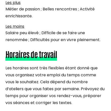
Les plus
Métier de passion ; Belles rencontres ; Activité
enrichissante.
Les moins
Salaire peu élevé ; Difficile de se faire une
renommée ; Difficultés pour en vivre pleinement.
Horaires de travail
Les horaires sont très flexibles étant donné que
vous organisez votre emploi du temps comme
vous le souhaitez. Cela dépend du nombre
d’ateliers que vous faites par semaine. Prévoyez du
temps pour organiser vos rendez-vous, préparer
vos séances et corriger les textes.