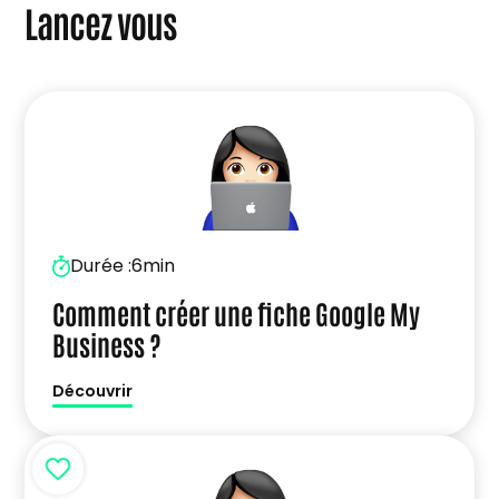
Lancez vous
Durée :
6min
Comment créer une fiche Google My
Business ?
Découvrir