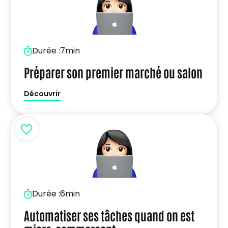
Durée :
7min
Préparer son premier marché ou salon
Découvrir
Durée :
6min
Automatiser ses tâches quand on est