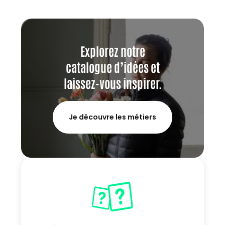
Explorez notre
catalogue d’idées et
laissez-vous inspirer.
Je découvre les métiers