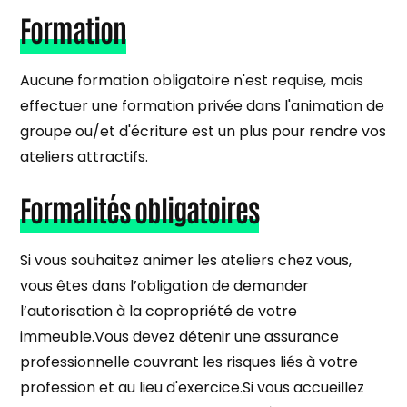
Formation
Aucune formation obligatoire n'est requise, mais
effectuer une formation privée dans l'animation de
groupe ou/et d'écriture est un plus pour rendre vos
ateliers attractifs.
Formalités obligatoires
Si vous souhaitez animer les ateliers chez vous,
vous êtes dans l’obligation de demander
l’autorisation à la copropriété de votre
immeuble.Vous devez détenir une assurance
professionnelle couvrant les risques liés à votre
profession et au lieu d'exercice.Si vous accueillez