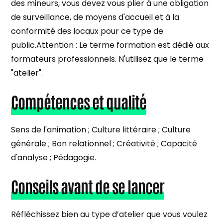
des mineurs, vous devez vous plier à une obligation
de surveillance, de moyens d'accueil et à la
conformité des locaux pour ce type de
public.Attention : Le terme formation est dédié aux
formateurs professionnels. N'utilisez que le terme
"atelier".
Compétences et qualité
Sens de l'animation ; Culture littéraire ; Culture
générale ; Bon relationnel ; Créativité ; Capacité
d'analyse ; Pédagogie.
Conseils avant de se lancer
Réfléchissez bien au type d’atelier que vous voulez