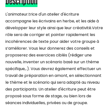
Description
L'animateur.trice d'un atelier d'écriture
accompagne les écrivains en herbe, et les aide à
développer leur style ainsi que leur créativité.Votre
rôle sera de corriger et pointer rapidement les
incohérences de texte pour aider votre groupe à
s’améliorer. Vous leur donnerez des conseils et
proposerez des exercices ciblés (rédiger une
nouvelle, inventer un scénario basé sur un thème
spécifique,..). Vous devrez également effectuer un
travail de préparation en amont, en sélectionnant
le thème et le scénario qui sera adapté au niveau
des participants. Un atelier d'écriture peut être
proposé sous forme de stage, ou bien lors de
séances individuelles, privées ou de groupe.