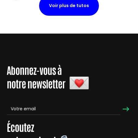
Voir plus de tutos
Abonnez-vous à
notre newsletter
Écoutez