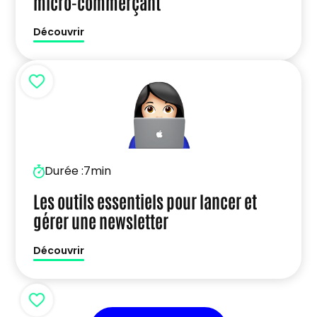
micro-commerçant
Découvrir
Durée :
7min
Les outils essentiels pour lancer et
gérer une newsletter
Découvrir