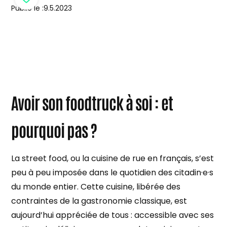
Publié le :
9.5.2023
Avoir son foodtruck à soi : et
pourquoi pas ?
La street food, ou la cuisine de rue en français, s’est
peu à peu imposée dans le quotidien des citadin·e·s
du monde entier. Cette cuisine, libérée des
contraintes de la gastronomie classique, est
aujourd’hui appréciée de tous : accessible avec ses