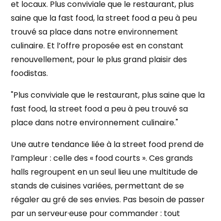
et locaux. Plus conviviale que le restaurant, plus
saine que la fast food, la street food a peu à peu
trouvé sa place dans notre environnement
culinaire. Et l’offre proposée est en constant
renouvellement, pour le plus grand plaisir des
foodistas.
"Plus conviviale que le restaurant, plus saine que la
fast food, la street food a peu à peu trouvé sa
place dans notre environnement culinaire."
Une autre tendance liée à la street food prend de
l’ampleur : celle des « food courts ». Ces grands
halls regroupent en un seul lieu une multitude de
stands de cuisines variées, permettant de se
régaler au gré de ses envies. Pas besoin de passer
par un serveur·euse pour commander : tout