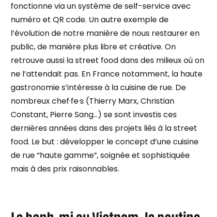
fonctionne via un système de self-service avec
numéro et QR code. Un autre exemple de
l’évolution de notre manière de nous restaurer en
public, de manière plus libre et créative. On
retrouve aussi la street food dans des milieux où on
ne l’attendait pas. En France notamment, la haute
gastronomie s’intéresse à la cuisine de rue. De
nombreux chef·fe·s (Thierry Marx, Christian
Constant, Pierre Sang…) se sont investis ces
dernières années dans des projets liés à la street
food. Le but : développer le concept d’une cuisine
de rue “haute gamme”, soignée et sophistiquée
mais à des prix raisonnables.