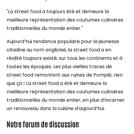
"La street food a toujours été et demeure la
meilleure représentation des coutumes culinaires
traditionnelles du monde entier."
Aujourd’hui tendance populaire pour la jeunesse
citadine au nom anglicisé, la street food a en
réalité toujours existé, sur tous les continents et à
toutes les époques. Les plus vieilles traces de
street food remontent aux ruines de Pompéï, rien
que ça ! La street food a été et demeure la
meilleure représentation des coutumes culinaires
traditionnelles du monde entier, en plus d’incarner
un renouveau dans la cuisine d’aujourd’hui.
Notre forum de discussion