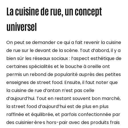
La cuisine de rue, un concept
universel
On peut se demander ce qui a fait revenir la cuisine
de rue sur le devant de la scène. Tout d’abord, il y a
bien sûr les réseaux sociaux : l’aspect esthétique de
certaines spécialités et le bouche à oreille ont
permis un rebond de popularité auprès des petites
enseignes de street food. Ensuite, il faut noter que
la cuisine de rue d’antan n’est pas celle
d’aujourd’hui. Tout en restant souvent bon marché,
la street food d’aujourd’hui est de plus en plus
raffinée et équilibrée, et parfois confectionnée par
des cuisinier·ère·s hors-pair avec des produits frais