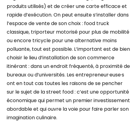
produits utilisés) et de créer une carte efficace et
rapide d’exécution. On peut ensuite s’installer dans
l’espace de vente de son choix : food truck
classique, triporteur motorisé pour plus de mobilité
ou encore tricycle pour une alternative moins
polluante, tout est possible. L’important est de bien
choisir le lieu d’installation de son commerce
itinérant : dans un endroit fréquenté, à proximité de
bureaux ou d’universités. Les entrepreneur·euse·s
ont en tout cas toutes les raisons de se pencher
sur le sujet de la street food : c’est une opportunité
économique qui permet un premier investissement
abordable et qui ouvre la voie pour faire parler son
imagination culinaire.