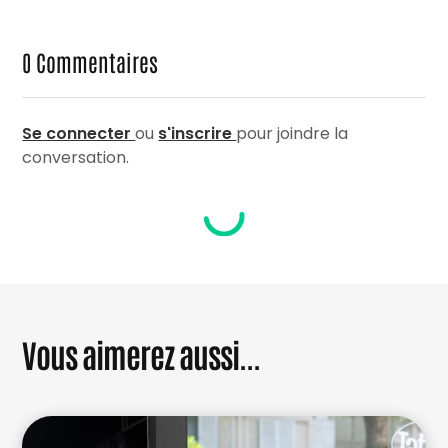
0
Commentaires
Se connecter
ou
s'inscrire
pour joindre la
conversation.
Vous aimerez aussi...