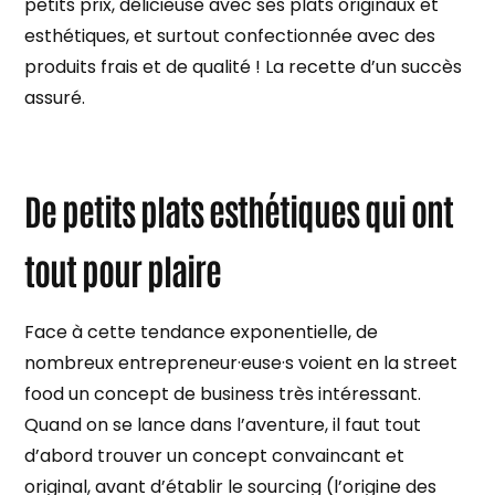
petits prix, délicieuse avec ses plats originaux et
esthétiques, et surtout confectionnée avec des
produits frais et de qualité ! La recette d’un succès
assuré.
De petits plats esthétiques qui ont
tout pour plaire
Face à cette tendance exponentielle, de
nombreux entrepreneur·euse·s voient en la street
food un concept de business très intéressant.
Quand on se lance dans l’aventure, il faut tout
d’abord trouver un concept convaincant et
original, avant d’établir le sourcing (l’origine des