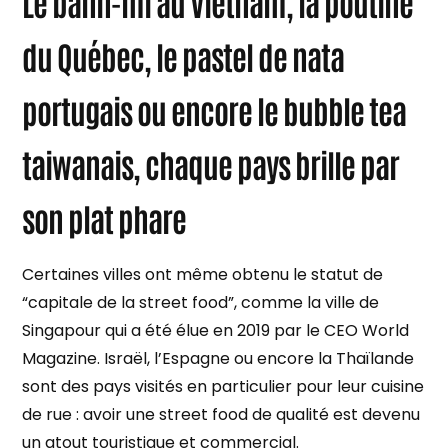
Le banh-mi au Vietnam, la poutine
du Québec, le pastel de nata
portugais ou encore le bubble tea
taiwanais, chaque pays brille par
son plat phare
Certaines villes ont même obtenu le statut de
“capitale de la street food”, comme la ville de
Singapour qui a été élue en 2019 par le CEO World
Magazine. Israël, l’Espagne ou encore la Thaïlande
sont des pays visités en particulier pour leur cuisine
de rue : avoir une street food de qualité est devenu
un atout touristique et commercial.