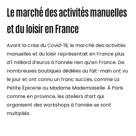
Le marché des activités manuelles
et du loisir en France
Avant la crise du Covid-19, le marché des activités
manuelles et du loisir représentait en France plus
d’1 milliard d’euros à l’année rien qu’en France. De
nombreuses boutiques dédiées au fait-main ont vu
le jour et ont connu un franc succès, comme La
Petite Épicerie ou Madame Mademoiselle. À Paris
comme en province, les ateliers d’art qui
organisent des workshops à l’année se sont
multipliés.