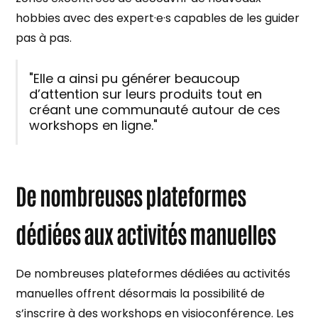
hobbies avec des expert·e·s capables de les guider
pas à pas.
"Elle a ainsi pu générer beaucoup
d’attention sur leurs produits tout en
créant une communauté autour de ces
workshops en ligne."
De nombreuses plateformes
dédiées aux activités manuelles
De nombreuses plateformes dédiées au activités
manuelles offrent désormais la possibilité de
s’inscrire à des workshops en visioconférence. Les