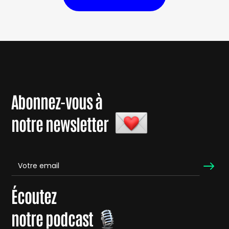
Abonnez-vous à
notre newsletter
Écoutez
notre podcast