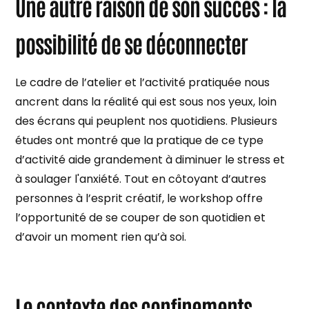
Une autre raison de son succès : la
possibilité de se déconnecter
Le cadre de l’atelier et l’activité pratiquée nous
ancrent dans la réalité qui est sous nos yeux, loin
des écrans qui peuplent nos quotidiens. Plusieurs
études ont montré que la pratique de ce type
d’activité aide grandement à diminuer le stress et
à soulager l'anxiété. Tout en côtoyant d’autres
personnes à l’esprit créatif, le workshop offre
l’opportunité de se couper de son quotidien et
d’avoir un moment rien qu’à soi.
Le contexte des confinements