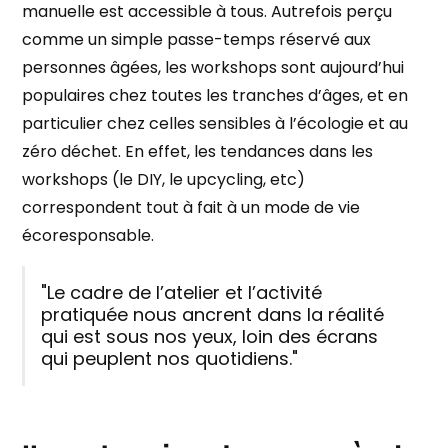
manuelle est accessible à tous. Autrefois perçu
comme un simple passe-temps réservé aux
personnes âgées, les workshops sont aujourd’hui
populaires chez toutes les tranches d’âges, et en
particulier chez celles sensibles à l’écologie et au
zéro déchet. En effet, les tendances dans les
workshops (le DIY, le upcycling, etc)
correspondent tout à fait à un mode de vie
écoresponsable.
"Le cadre de l’atelier et l’activité
pratiquée nous ancrent dans la réalité
qui est sous nos yeux, loin des écrans
qui peuplent nos quotidiens."