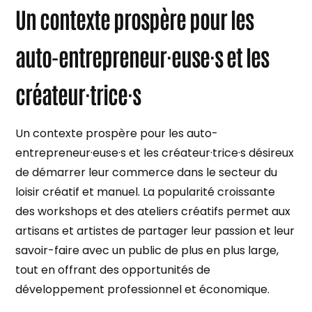
Un contexte prospère pour les
auto-entrepreneur·euse·s et les
créateur·trice·s
Un contexte prospère pour les auto-
entrepreneur·euse·s et les créateur·trice·s désireux
de démarrer leur commerce dans le secteur du
loisir créatif et manuel. La popularité croissante
des workshops et des ateliers créatifs permet aux
artisans et artistes de partager leur passion et leur
savoir-faire avec un public de plus en plus large,
tout en offrant des opportunités de
développement professionnel et économique.