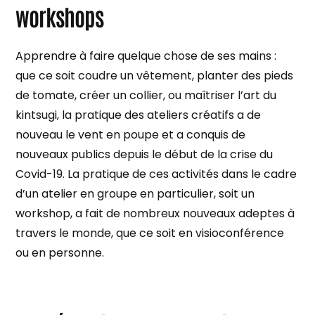
workshops
Apprendre à faire quelque chose de ses mains :
que ce soit coudre un vêtement, planter des pieds
de tomate, créer un collier, ou maîtriser l’art du
kintsugi, la pratique des ateliers créatifs a de
nouveau le vent en poupe et a conquis de
nouveaux publics depuis le début de la crise du
Covid-19. La pratique de ces activités dans le cadre
d’un atelier en groupe en particulier, soit un
workshop, a fait de nombreux nouveaux adeptes à
travers le monde, que ce soit en visioconférence
ou en personne.