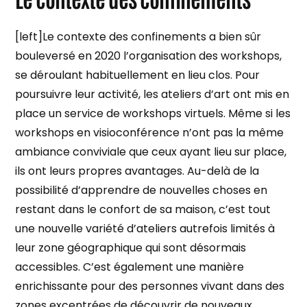
[left]Le contexte des confinements a bien sûr
bouleversé en 2020 l’organisation des workshops,
se déroulant habituellement en lieu clos. Pour
poursuivre leur activité, les ateliers d’art ont mis en
place un service de workshops virtuels. Même si les
workshops en visioconférence n’ont pas la même
ambiance conviviale que ceux ayant lieu sur place,
ils ont leurs propres avantages. Au-delà de la
possibilité d’apprendre de nouvelles choses en
restant dans le confort de sa maison, c’est tout
une nouvelle variété d’ateliers autrefois limités à
leur zone géographique qui sont désormais
accessibles. C’est également une manière
enrichissante pour des personnes vivant dans des
zones excentrées de découvrir de nouveaux