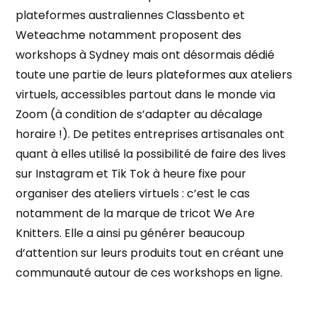
plateformes australiennes Classbento et
Weteachme notamment proposent des
workshops à Sydney mais ont désormais dédié
toute une partie de leurs plateformes aux ateliers
virtuels, accessibles partout dans le monde via
Zoom (à condition de s’adapter au décalage
horaire !). De petites entreprises artisanales ont
quant à elles utilisé la possibilité de faire des lives
sur Instagram et Tik Tok à heure fixe pour
organiser des ateliers virtuels : c’est le cas
notamment de la marque de tricot We Are
Knitters. Elle a ainsi pu générer beaucoup
d’attention sur leurs produits tout en créant une
communauté autour de ces workshops en ligne.