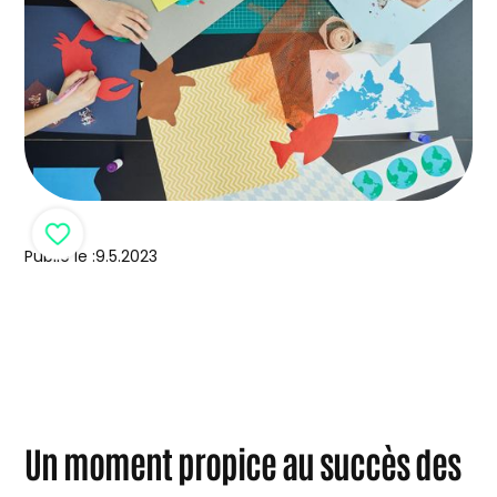
Publié le :
9.5.2023
Un moment propice au succès des