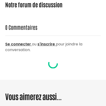
Notre forum de discussion
0
Commentaires
Se connecter
ou
s'inscrire
pour joindre la
conversation.
Vous aimerez aussi...