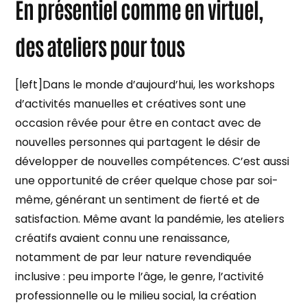
En présentiel comme en virtuel,
des ateliers pour tous
[left]Dans le monde d’aujourd’hui, les workshops
d’activités manuelles et créatives sont une
occasion rêvée pour être en contact avec de
nouvelles personnes qui partagent le désir de
développer de nouvelles compétences. C’est aussi
une opportunité de créer quelque chose par soi-
même, générant un sentiment de fierté et de
satisfaction. Même avant la pandémie, les ateliers
créatifs avaient connu une renaissance,
notamment de par leur nature revendiquée
inclusive : peu importe l’âge, le genre, l’activité
professionnelle ou le milieu social, la création