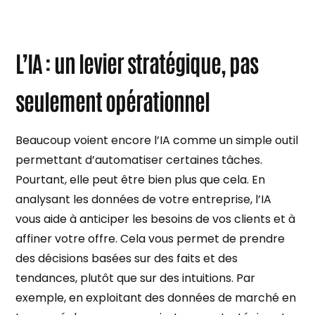
L’IA : un levier stratégique, pas
seulement opérationnel
Beaucoup voient encore l’IA comme un simple outil
permettant d’automatiser certaines tâches.
Pourtant, elle peut être bien plus que cela. En
analysant les données de votre entreprise, l’IA
vous aide à anticiper les besoins de vos clients et à
affiner votre offre. Cela vous permet de prendre
des décisions basées sur des faits et des
tendances, plutôt que sur des intuitions. Par
exemple, en exploitant des données de marché en