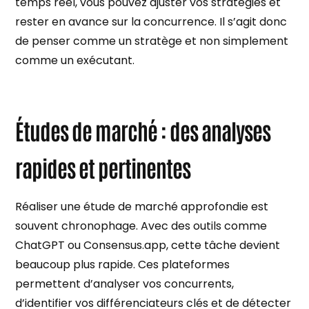
temps réel, vous pouvez ajuster vos stratégies et
rester en avance sur la concurrence. Il s’agit donc
de penser comme un stratège et non simplement
comme un exécutant.
Études de marché : des analyses
rapides et pertinentes
Réaliser une étude de marché approfondie est
souvent chronophage. Avec des outils comme
ChatGPT ou Consensus.app, cette tâche devient
beaucoup plus rapide. Ces plateformes
permettent d’analyser vos concurrents,
d’identifier vos différenciateurs clés et de détecter