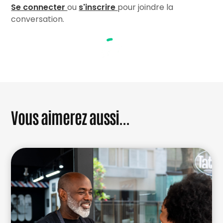
Se connecter
ou
s'inscrire
pour joindre la
conversation.
Vous aimerez aussi...