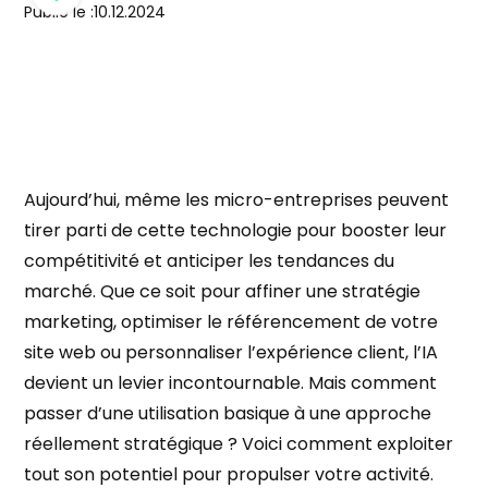
Publié le :
10.12.2024
Aujourd’hui, même les micro-entreprises peuvent
tirer parti de cette technologie pour booster leur
compétitivité et anticiper les tendances du
marché. Que ce soit pour affiner une stratégie
marketing, optimiser le référencement de votre
site web ou personnaliser l’expérience client, l’IA
devient un levier incontournable. Mais comment
passer d’une utilisation basique à une approche
réellement stratégique ? Voici comment exploiter
tout son potentiel pour propulser votre activité.