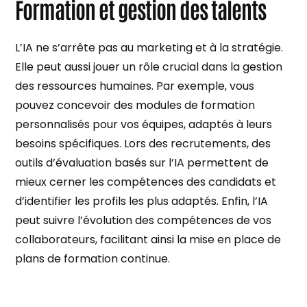
Formation et gestion des talents
L’IA ne s’arrête pas au marketing et à la stratégie.
Elle peut aussi jouer un rôle crucial dans la gestion
des ressources humaines. Par exemple, vous
pouvez concevoir des modules de formation
personnalisés pour vos équipes, adaptés à leurs
besoins spécifiques. Lors des recrutements, des
outils d’évaluation basés sur l’IA permettent de
mieux cerner les compétences des candidats et
d’identifier les profils les plus adaptés. Enfin, l’IA
peut suivre l’évolution des compétences de vos
collaborateurs, facilitant ainsi la mise en place de
plans de formation continue.