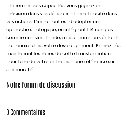
pleinement ses capacités, vous gagnez en
précision dans vos décisions et en efficacité dans
vos actions. L’important est d’adopter une
approche stratégique, en intégrant l’IA non pas
comme une simple aide, mais comme un véritable
partenaire dans votre développement. Prenez dès
maintenant les rênes de cette transformation
pour faire de votre entreprise une référence sur
son marché.
Notre forum de discussion
0
Commentaires