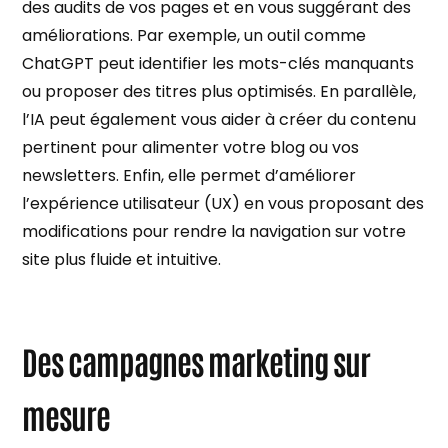
des audits de vos pages et en vous suggérant des
améliorations. Par exemple, un outil comme
ChatGPT peut identifier les mots-clés manquants
ou proposer des titres plus optimisés. En parallèle,
l’IA peut également vous aider à créer du contenu
pertinent pour alimenter votre blog ou vos
newsletters. Enfin, elle permet d’améliorer
l’expérience utilisateur (UX) en vous proposant des
modifications pour rendre la navigation sur votre
site plus fluide et intuitive.
Des campagnes marketing sur
mesure