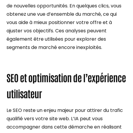
de nouvelles opportunités. En quelques clics, vous
obtenez une vue d’ensemble du marché, ce qui
vous aide à mieux positionner votre offre et à
ajuster vos objectifs. Ces analyses peuvent
également être utilisées pour explorer des
segments de marché encore inexploités.
SEO et optimisation de l’expérience
utilisateur
Le SEO reste un enjeu majeur pour attirer du trafic
qualifié vers votre site web. L’IA peut vous
accompagner dans cette démarche en réalisant