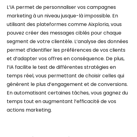
L’IA permet de personnaliser vos campagnes
marketing à un niveau jusque-là impossible. En
utilisant des plateformes comme Aixploria, vous
pouvez créer des messages ciblés pour chaque
segment de votre clientèle. L’analyse des données
permet d’identifier les préférences de vos clients
et d’adapter vos offres en conséquence. De plus,
l’IA facilite le test de différentes stratégies en
temps réel, vous permettant de choisir celles qui
génèrent le plus d’engagement et de conversions.
En automatisant certaines tâches, vous gagnez du
temps tout en augmentant l’efficacité de vos
actions marketing.