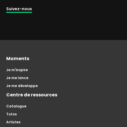
Suivez-nous
Moments
Je m'inspire
Je me lance
Je me développe
Centre de ressources
Catalogue
Tutos
Articles