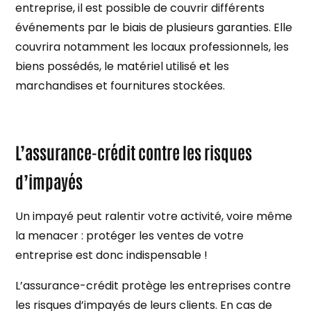
entreprise, il est possible de couvrir différents
événements par le biais de plusieurs garanties. Elle
couvrira notamment les locaux professionnels, les
biens possédés, le matériel utilisé et les
marchandises et fournitures stockées.
L’assurance-crédit contre les risques
d’impayés
Un impayé peut ralentir votre activité, voire même
la menacer : protéger les ventes de votre
entreprise est donc indispensable !
L’assurance-crédit protège les entreprises contre
les risques d’impayés de leurs clients. En cas de