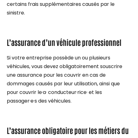
certains frais supplémentaires causés par le
sinistre.
L’assurance d’un véhicule professionnel
Si votre entreprise possède un ou plusieurs
véhicules, vous devez obligatoirement souscrire
une assurance pour les couvrir en cas de
dommages causés par leur utilisation, ainsi que
pour couvrir le·a· conducteur·rice· et les
passager·e·s des véhicules.
L’assurance obligatoire pour les métiers du