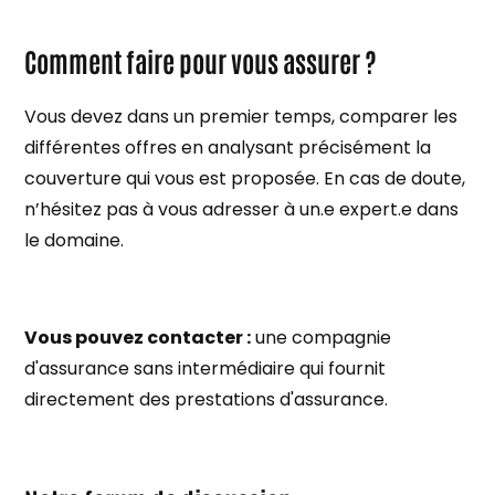
Comment faire pour vous assurer ?
Vous devez dans un premier temps, comparer les
différentes offres en analysant précisément la
couverture qui vous est proposée. En cas de doute,
n’hésitez pas à vous adresser à un.e expert.e dans
le domaine.
Vous pouvez contacter :
une compagnie
d'assurance sans intermédiaire qui fournit
directement des prestations d'assurance.