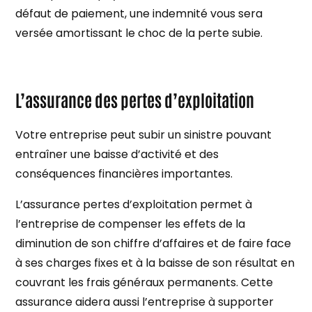
défaut de paiement, une indemnité vous sera
versée amortissant le choc de la perte subie.
L’assurance des pertes d’exploitation
Votre entreprise peut subir un sinistre pouvant
entraîner une baisse d’activité et des
conséquences financières importantes.
L’assurance pertes d’exploitation permet à
l’entreprise de compenser les effets de la
diminution de son chiffre d’affaires et de faire face
à ses charges fixes et à la baisse de son résultat en
couvrant les frais généraux permanents. Cette
assurance aidera aussi l’entreprise à supporter