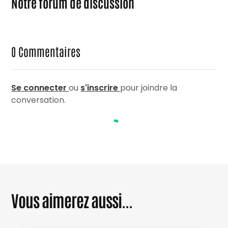
Notre forum de discussion
0
Commentaires
Se connecter
ou
s'inscrire
pour joindre la
conversation.
Vous aimerez aussi...