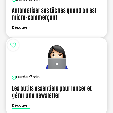
Automatiser ses tâches quand on est
micro-commerçant
Découvrir
Durée :
7min
Les outils essentiels pour lancer et
gérer une newsletter
Découvrir