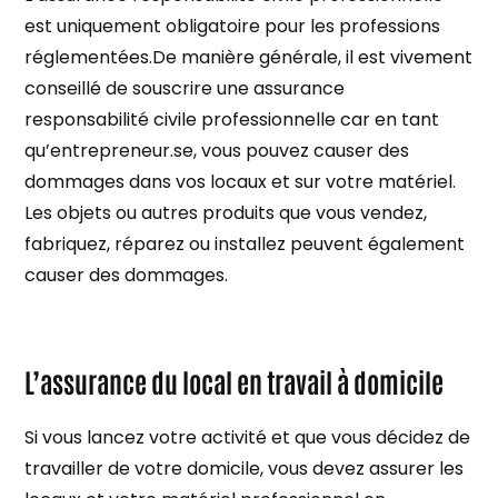
est uniquement obligatoire pour les professions
réglementées.De manière générale, il est vivement
conseillé de souscrire une assurance
responsabilité civile professionnelle car en tant
qu’entrepreneur.se, vous pouvez causer des
dommages dans vos locaux et sur votre matériel.
Les objets ou autres produits que vous vendez,
fabriquez, réparez ou installez peuvent également
causer des dommages.
L’assurance du local en travail à domicile
Si vous lancez votre activité et que vous décidez de
travailler de votre domicile, vous devez assurer les