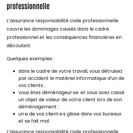
professionnelle
L’assurance responsabilité civile professionnelle
couvre les dommages causés dans le cadre
professionnel et les conséquences financières en
découlant.
Quelques exemples :
dans le cadre de votre travail, vous détruisez
par accident le matériel informatique d’un de
vos clients ;
vous êtes déménageur·se· et vous avez cassé
un objet de valeur de votre client lors de son
déménagement ;
un·e de vos client·e·s glisse dans vos bureaux
et se fait mal.
L’assurance responsabilité civile professionnelle