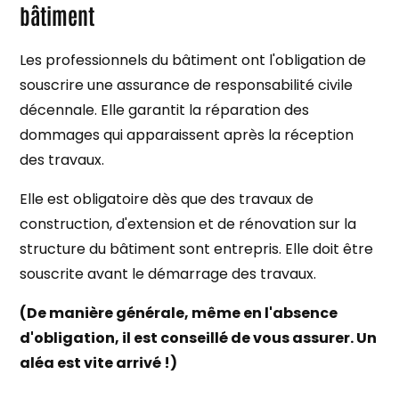
bâtiment
Les professionnels du bâtiment ont l'obligation de
souscrire une assurance de responsabilité civile
décennale. Elle garantit la réparation des
dommages qui apparaissent après la réception
des travaux.
Elle est obligatoire dès que des travaux de
construction, d'extension et de rénovation sur la
structure du bâtiment sont entrepris. Elle doit être
souscrite avant le démarrage des travaux.
(De manière générale, même en l'absence
d'obligation, il est conseillé de vous assurer. Un
aléa est vite arrivé !)