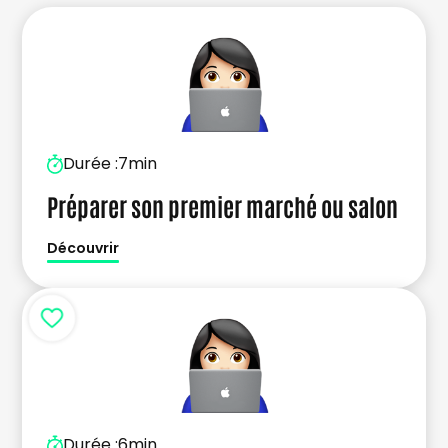
Durée :
7min
Préparer son premier marché ou salon
Découvrir
Durée :
6min