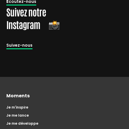
É
coutez-nous
Suivez notre
Instagram
Suivez-nous
Moments
Je m'inspire
Je me lance
Je me développe