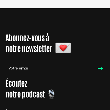
Abonnez-vous à
notre newsletter
Écoutez
notre podcast