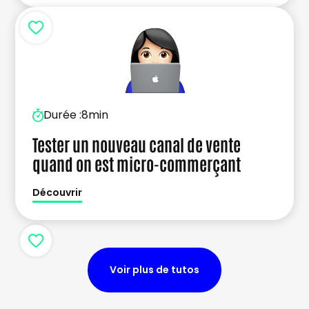
Durée :
8min
Tester un nouveau canal de vente
quand on est micro-commerçant
Découvrir
Voir plus de tutos