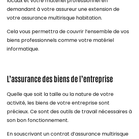
locaux et votre matériel professionnel en
demandant à votre assureur une extension de
votre assurance multirisque habitation.
Cela vous permettra de couvrir l’ensemble de vos
biens professionnels comme votre matériel
informatique.
L’assurance des biens de l’entreprise
Quelle que soit la taille ou la nature de votre
activité, les biens de votre entreprise sont
précieux. Ce sont des outils de travail nécessaires à
son bon fonctionnement.
En souscrivant un contrat d’assurance multirisque