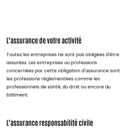
L’assurance de votre activité
Toutes les entreprises ne sont pas obligées d'être
assurées. Les entreprises ou professions
concernées par cette obligation d'assurance sont
les professions réglementées comme les
professionnels de santé, du droit ou encore du
bâtiment.
L’assurance responsabilité civile