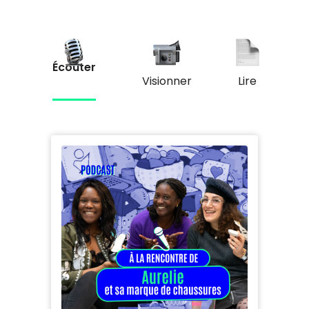
Écouter
Visionner
Lire