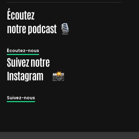
Écoutez
notre podcast
É
coutez-nous
Suivez notre
Instagram
Suivez-nous