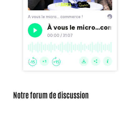
Notre forum de discussion
0
Commentaires