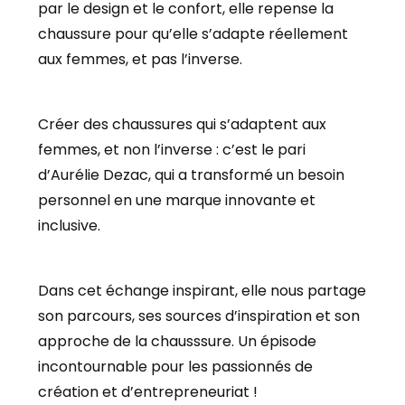
par le design et le confort, elle repense la
chaussure pour qu’elle s’adapte réellement
aux femmes, et pas l’inverse.
Créer des chaussures qui s’adaptent aux
femmes, et non l’inverse : c’est le pari
d’Aurélie Dezac, qui a transformé un besoin
personnel en une marque innovante et
inclusive.
Dans cet échange inspirant, elle nous partage
son parcours, ses sources d’inspiration et son
approche de la chausssure. Un épisode
incontournable pour les passionnés de
création et d’entrepreneuriat !