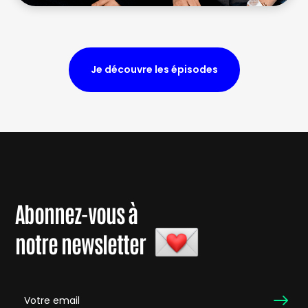
Je découvre les épisodes
Abonnez-vous à
notre newsletter