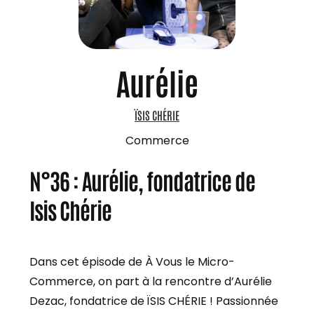
Aurélie
ÏSIS CHÉRIE
Commerce
N°36 : Aurélie, fondatrice de
Isis Chérie
Dans cet épisode de À Vous le Micro-
Commerce, on part à la rencontre d’Aurélie
Dezac, fondatrice de ÏSIS CHÉRIE ! Passionnée