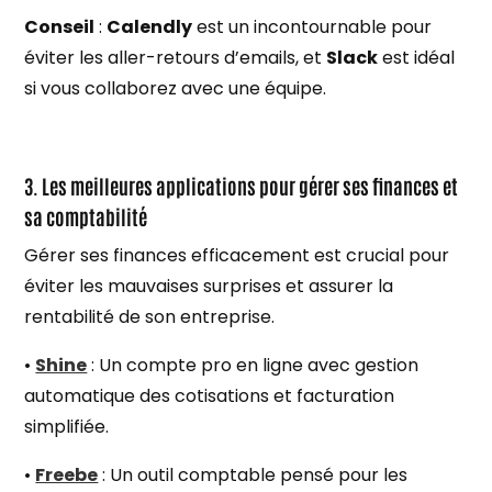
Conseil
:
Calendly
est un incontournable pour
éviter les aller-retours d’emails, et
Slack
est idéal
si vous collaborez avec une équipe.
3. Les meilleures applications pour gérer ses finances et
sa comptabilité
Gérer ses finances efficacement est crucial pour
éviter les mauvaises surprises et assurer la
rentabilité de son entreprise.
•
Shine
: Un compte pro en ligne avec gestion
automatique des cotisations et facturation
simplifiée.
•
Freebe
: Un outil comptable pensé pour les