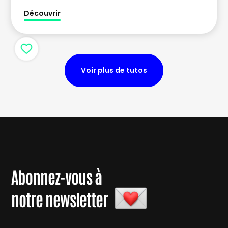
Découvrir
Voir plus de tutos
Abonnez-vous à
notre newsletter