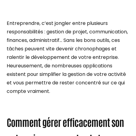
Entreprendre, c’est jongler entre plusieurs
responsabilités : gestion de projet, communication,
finances, administratif… Sans les bons outils, ces
tâches peuvent vite devenir chronophages et
ralentir le développement de votre entreprise.
Heureusement, de nombreuses applications
existent pour simplifier la gestion de votre activité
et vous permettre de rester concentré sur ce qui
compte vraiment.
Comment gérer efficacement son