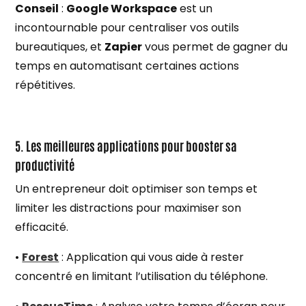
Conseil
:
Google Workspace
est un
incontournable pour centraliser vos outils
bureautiques, et
Zapier
vous permet de gagner du
temps en automatisant certaines actions
répétitives.
5. Les meilleures applications pour booster sa
productivité
Un entrepreneur doit optimiser son temps et
limiter les distractions pour maximiser son
efficacité.
•
Forest
: Application qui vous aide à rester
concentré en limitant l’utilisation du téléphone.