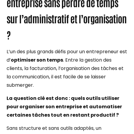
entreprise sans perdre de temps
sur l’administratif et l’organisation
?
L’un des plus grands défis pour un entrepreneur est
d’
optimiser son temps
. Entre la gestion des
clients, la facturation, l’organisation des tâches et
la communication, il est facile de se laisser
submerger.
La question clé est donc : quels outils utiliser
pour organiser son entreprise et automatiser
certaines tâches tout en restant productif ?
Sans structure et sans outils adaptés, un