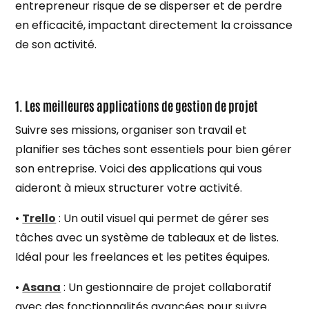
entrepreneur risque de se disperser et de perdre
en efficacité, impactant directement la croissance
de son activité.
1. Les meilleures applications de gestion de projet
Suivre ses missions, organiser son travail et
planifier ses tâches sont essentiels pour bien gérer
son entreprise. Voici des applications qui vous
aideront à mieux structurer votre activité.
•
Trello
: Un outil visuel qui permet de gérer ses
tâches avec un système de tableaux et de listes.
Idéal pour les freelances et les petites équipes.
•
Asana
: Un gestionnaire de projet collaboratif
avec des fonctionnalités avancées pour suivre