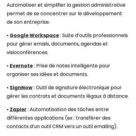
Automatiser et simplifier la gestion administrative
permet de se concentrer sur le développement
de son entreprise.
•
Google Workspace
: Suite d’outils professionnels
pour gérer emails, documents, agendas et
visioconférences.
•
Evernote
: Prise de notes intelligente pour
organiser ses idées et documents.
•
SignNow
: Outil de signature électronique pour
gérer les contrats et documents légaux à distance.
•
Zapier
: Automatisation des tâches entre
différentes applications (ex : transférer des
contacts d’un outil CRM vers un outil emailing).