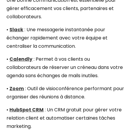
Une bonne communication est essentielle pour
gérer efficacement vos clients, partenaires et
collaborateurs.
•
Slack
: Une messagerie instantanée pour
échanger rapidement avec votre équipe et
centraliser la communication.
•
Calendly
: Permet à vos clients ou
collaborateurs de réserver un créneau dans votre
agenda sans échanges de mails inutiles.
•
Zoom
: Outil de visioconférence performant pour
organiser des réunions à distance.
•
HubSpot CRM
: Un CRM gratuit pour gérer votre
relation client et automatiser certaines tâches
marketing.