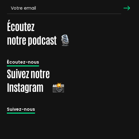
Écoutez
notre podcast
É
coutez-nous
Suivez notre
Instagram
Suivez-nous