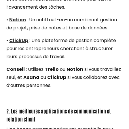
l’avancement des tâches.
•
Notion
: Un outil tout-en-un combinant gestion
de projet, prise de notes et base de données.
•
ClickUp
: Une plateforme de gestion complète
pour les entrepreneurs cherchant à structurer
leurs processus de travail.
Conseil
: Utilisez
Trello
ou
Notion
si vous travaillez
seul, et
Asana
ou
ClickUp
si vous collaborez avec
d’autres personnes.
2. Les meilleures applications de communication et
relation client