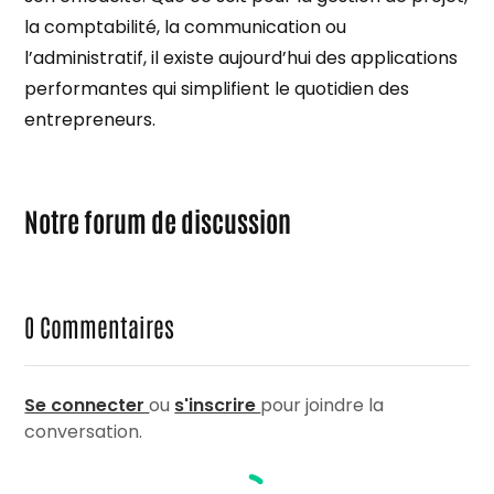
la comptabilité, la communication ou
l’administratif, il existe aujourd’hui des applications
performantes qui simplifient le quotidien des
entrepreneurs.
Notre forum de discussion
0
Commentaires
Se connecter
ou
s'inscrire
pour joindre la
conversation.