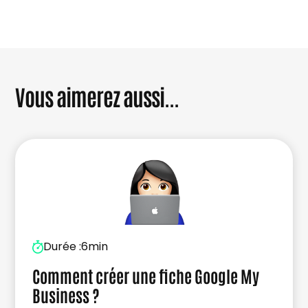
Vous aimerez aussi...
Durée :
6min
Comment créer une fiche Google My
Business ?