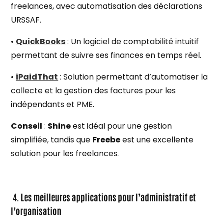
freelances, avec automatisation des déclarations
URSSAF.
•
QuickBooks
: Un logiciel de comptabilité intuitif
permettant de suivre ses finances en temps réel.
•
iPaidThat
: Solution permettant d’automatiser la
collecte et la gestion des factures pour les
indépendants et PME.
Conseil
:
Shine
est idéal pour une gestion
simplifiée, tandis que
Freebe
est une excellente
solution pour les freelances.
4. Les meilleures applications pour l’administratif et
l’organisation