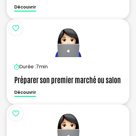
Découvrir
Durée :
7min
Préparer son premier marché ou salon
Découvrir