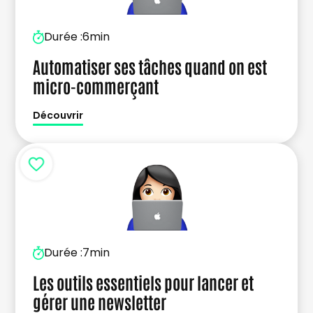
Durée :
6min
Automatiser ses tâches quand on est
micro-commerçant
Découvrir
Durée :
7min
Les outils essentiels pour lancer et
gérer une newsletter