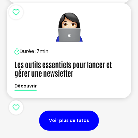
Durée :
7min
Les outils essentiels pour lancer et
gérer une newsletter
Découvrir
Voir plus de tutos