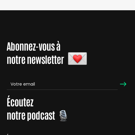
Abonnez-vous à
notre newsletter
Écoutez
notre podcast