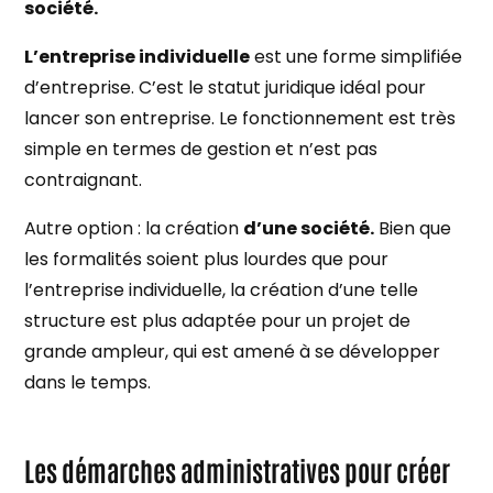
société.
L’entreprise individuelle
est une forme simplifiée
d’entreprise. C’est le statut juridique idéal pour
lancer son entreprise. Le fonctionnement est très
simple en termes de gestion et n’est pas
contraignant.
Autre option : la création
d’une société.
Bien que
les formalités soient plus lourdes que pour
l’entreprise individuelle, la création d’une telle
structure est plus adaptée pour un projet de
grande ampleur, qui est amené à se développer
dans le temps.
Les démarches administratives pour créer