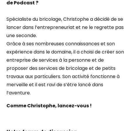
de Podcast ?
Spécialiste du bricolage, Christophe a décidé de se
lancer dans l’entrepreneuriat et ne le regrette pas
une seconde.
Grâce à ses nombreuses connaissances et son
expérience dans le domaine, il a choisi de créer son
entreprise de services à la personne et de
proposer des services de bricolage et de petits
travaux aux particuliers. Son activité fonctionne à
merveille et il est ravi de s’être lancé dans
l’aventure.
Comme Christophe, lancez-vous !