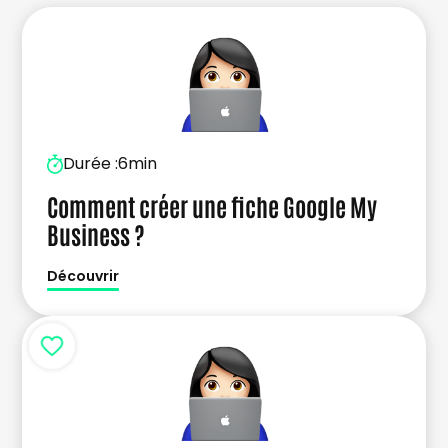
Durée :
6min
Comment créer une fiche Google My
Business ?
Découvrir