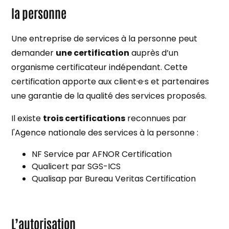
la personne
Une entreprise de services à la personne peut
demander
une certification
auprès d’un
organisme certificateur indépendant. Cette
certification apporte aux client·e·s et partenaires
une garantie de la qualité des services proposés.
Il existe
trois certifications
reconnues par
l'Agence nationale des services à la personne :
NF Service par AFNOR Certification
Qualicert par SGS-ICS
Qualisap par Bureau Veritas Certification
L’autorisation