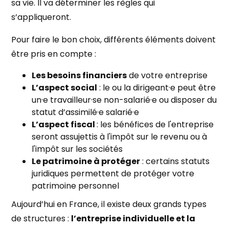
sa vie. Il va déterminer les règles qui
s’appliqueront.
Pour faire le bon choix, différents éléments doivent
être pris en compte :
Les besoins financiers
de votre entreprise
L’aspect social
: le ou la dirigeant·e peut être
un·e travailleur·se non-salarié·e ou disposer du
statut d’assimilé·e salarié·e
L’aspect fiscal
: les bénéfices de l'entreprise
seront assujettis à l'impôt sur le revenu ou à
l'impôt sur les sociétés
Le patrimoine à protéger
: certains statuts
juridiques permettent de protéger votre
patrimoine personnel
Aujourd’hui en France, il existe deux grands types
de structures :
l’entreprise individuelle et la