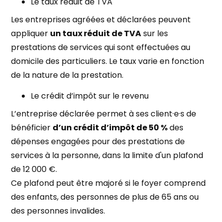
Le taux réduit de TVA
Les entreprises agréées et déclarées peuvent
appliquer
un taux réduit de TVA
sur les
prestations de services qui sont effectuées au
domicile des particuliers. Le taux varie en fonction
de la nature de la prestation.
Le crédit d’impôt sur le revenu
L’entreprise déclarée permet à ses client·e·s de
bénéficier
d’un crédit d’impôt de 50 %
des
dépenses engagées pour des prestations de
services à la personne, dans la limite d'un plafond
de 12 000 €.
Ce plafond peut être majoré si le foyer comprend
des enfants, des personnes de plus de 65 ans ou
des personnes invalides.