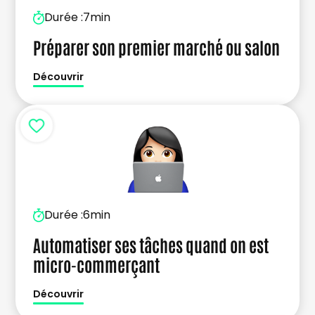
Durée :
7min
Préparer son premier marché ou salon
Découvrir
Durée :
6min
Automatiser ses tâches quand on est
micro-commerçant
Découvrir