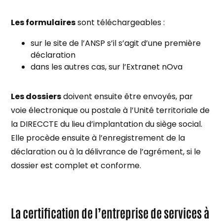
Les formulaires
sont téléchargeables :
sur le site de l’ANSP s’il s’agit d’une première
déclaration
dans les autres cas, sur l’Extranet nOva
Les dossiers
doivent ensuite être envoyés, par
voie électronique ou postale à l’Unité territoriale de
la DIRECCTE du lieu d’implantation du siège social.
Elle procède ensuite à l’enregistrement de la
déclaration ou à la délivrance de l’agrément, si le
dossier est complet et conforme.
La certification de l’entreprise de services à