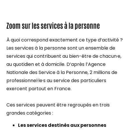
Zoom sur les services à la personne
À quoi correspond exactement ce type d’activité ?
Les services à la personne sont un ensemble de
services qui contribuent au bien-être de chacun·e,
au quotidien et à domicile. D’après l’Agence
Nationale des Service à la Personne, 2 millions de
professionnel·le·s au service des particuliers
exercent partout en France.
Ces services peuvent être regroupés en trois
grandes catégories :
Les services destinés aux personnes