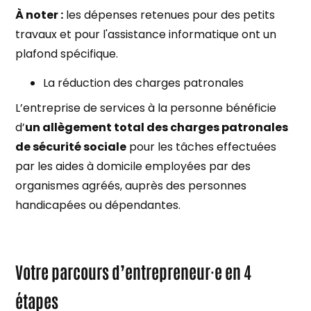
À noter :
​​les dépenses retenues pour des petits
travaux et pour l'assistance informatique ont un
plafond spécifique.
La réduction des charges patronales
L’entreprise de services à la personne bénéficie
d’
un allègement total des charges patronales
de sécurité sociale
pour les tâches effectuées
par les aides à domicile employées par des
organismes agréés, auprès des personnes
handicapées ou dépendantes.
Votre parcours d’entrepreneur·e en 4
étapes