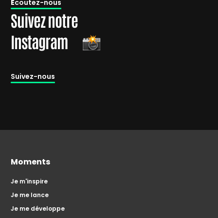
É
coutez-nous
Suivez notre
Instagram
Suivez-nous
Moments
Je m'inspire
Je me lance
Je me développe