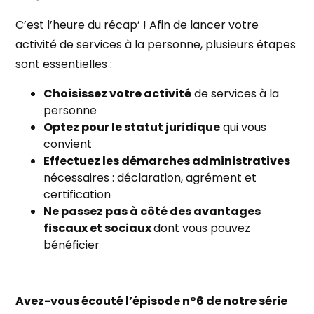
C’est l’heure du récap’ ! Afin de lancer votre
activité de services à la personne, plusieurs étapes
sont essentielles :
Choisissez votre activité
de services à la
personne
Optez pour le statut juridique
qui vous
convient
Effectuez les démarches administratives
nécessaires : déclaration, agrément et
certification
Ne passez pas à côté des avantages
fiscaux et sociaux
dont vous pouvez
bénéficier
Avez-vous écouté l’épisode n°6 de notre série