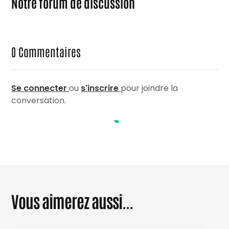
Notre forum de discussion
0
Commentaires
Se connecter
ou
s'inscrire
pour joindre la
conversation.
Vous aimerez aussi...