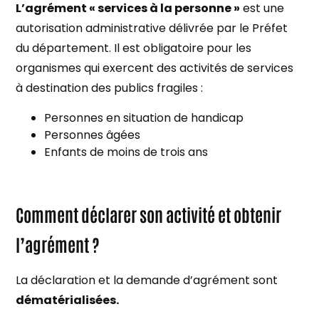
L’agrément « services à la personne »
est une
autorisation administrative délivrée par le Préfet
du département. Il est obligatoire pour les
organismes qui exercent des activités de services
à destination des publics fragiles :
Personnes en situation de handicap
Personnes âgées
Enfants de moins de trois ans
Comment déclarer son activité et obtenir
l’agrément ?
La déclaration et la demande d’agrément sont
dématérialisées.