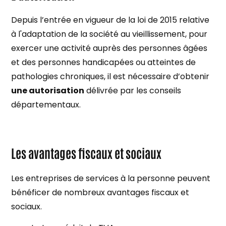
Depuis l’entrée en vigueur de la loi de 2015 relative
à l'adaptation de la société au vieillissement, pour
exercer une activité auprès des personnes âgées
et des personnes handicapées ou atteintes de
pathologies chroniques, il est nécessaire d’obtenir
une autorisation
délivrée par les conseils
départementaux.
Les avantages fiscaux et sociaux
Les entreprises de services à la personne peuvent
bénéficer de nombreux avantages fiscaux et
sociaux.