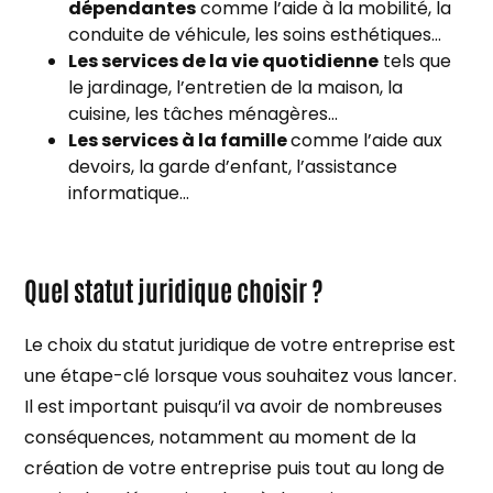
dépendantes
comme l’aide à la mobilité, la
conduite de véhicule, les soins esthétiques…
Les services de la vie quotidienne
tels que
le jardinage, l’entretien de la maison, la
cuisine, les tâches ménagères…
Les services à la famille
comme l’aide aux
devoirs, la garde d’enfant, l’assistance
informatique…
Quel statut juridique choisir ?
Le choix du statut juridique de votre entreprise est
une étape-clé lorsque vous souhaitez vous lancer.
Il est important puisqu’il va avoir de nombreuses
conséquences, notamment au moment de la
création de votre entreprise puis tout au long de