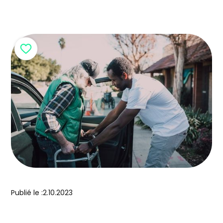
poursuivre leur essor dans les années à venir.
Publié le :
2.10.2023