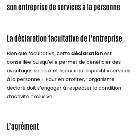
son entreprise de services à la personne
La déclaration facultative de l’entreprise
Bien que facultative, cette
déclaration
est
conseillée puisqu’elle permet de bénéficier des
avantages sociaux et fiscaux du dispositif « services
à la personne ». Pour en profiter, l’organisme
déclaré doit s’engager à respecter la condition
d’activité exclusive.
L’agrément